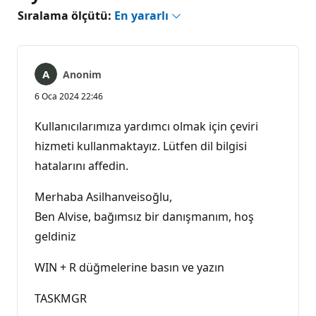
Sıralama ölçütü:
En yararlı
Anonim
6 Oca 2024 22:46
Kullanıcılarımıza yardımcı olmak için çeviri
hizmeti kullanmaktayız. Lütfen dil bilgisi
hatalarını affedin.
Merhaba Asilhanveisoğlu,
Ben Alvise, bağımsız bir danışmanım, hoş
geldiniz
WIN + R düğmelerine basın ve yazın
TASKMGR