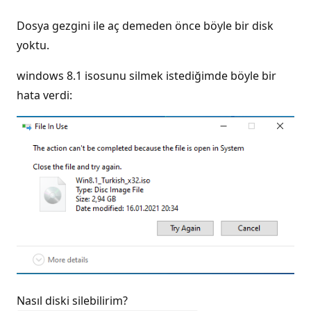
Dosya gezgini ile aç demeden önce böyle bir disk
yoktu.
windows 8.1 isosunu silmek istediğimde böyle bir
hata verdi:
Nasıl diski silebilirim?