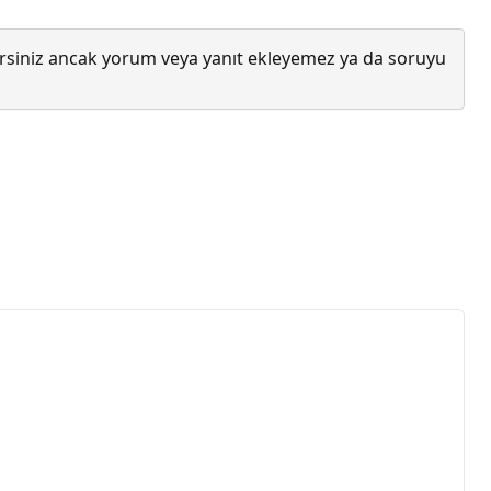
lirsiniz ancak yorum veya yanıt ekleyemez ya da soruyu