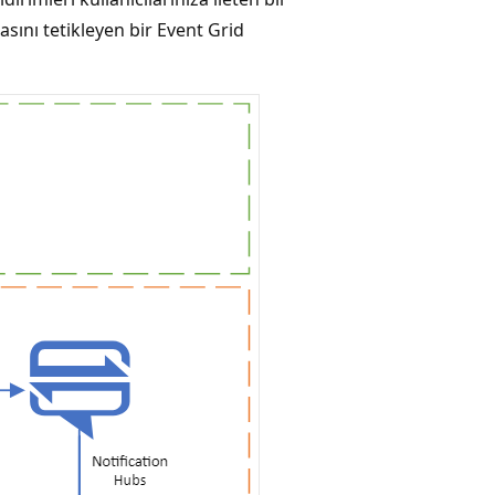
sını tetikleyen bir Event Grid