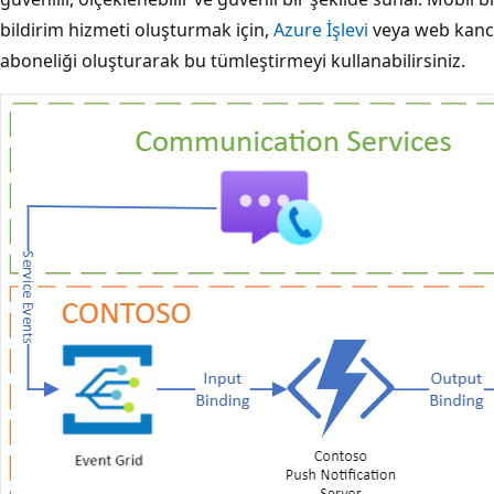
bildirim hizmeti oluşturmak için,
Azure İşlevi
veya web kanca
aboneliği oluşturarak bu tümleştirmeyi kullanabilirsiniz.