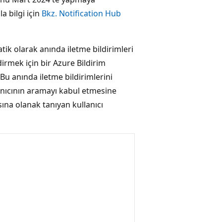
a bilgi için
Bkz. Notification Hub
tik olarak anında iletme bildirimleri
irmek için bir Azure Bildirim
 Bu anında iletme bildirimlerini
nıcının aramayı kabul etmesine
ına olanak tanıyan kullanıcı