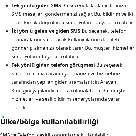
Tek yönlü giden SMS
Bu seçenek, kullanıcılarınıza
SMS mesajları göndermenizi sağlar. Bu, bildirim ve iki
öğeli kimlik doğrulama senaryolarında yararlı olabilir.
İki yönlü gelen ve giden SMS
Bu seçenek, telefon
numaralarını kullanarak kullanıcılarınızdan ileti
gönderip almanıza olanak tanır. Bu, müşteri hizmetleri
senaryolarında yararlı olabilir.
Tek yönlü giden telefon görüşmesi
Bu seçenek,
kullanıcılarınıza arama yapmanıza ve hizmetiniz
tarafından yapılan giden aramalar için Arayan
Kimliğini yapılandırmanıza olanak tanır. Bu, müşteri
hizmetleri ve sesli bildirim senaryolarında yararlı
olabilir.
Ülke/bölge kullanılabilirliği
SMS ve Telefon, çeşitli konumlarda kullanılabilir.