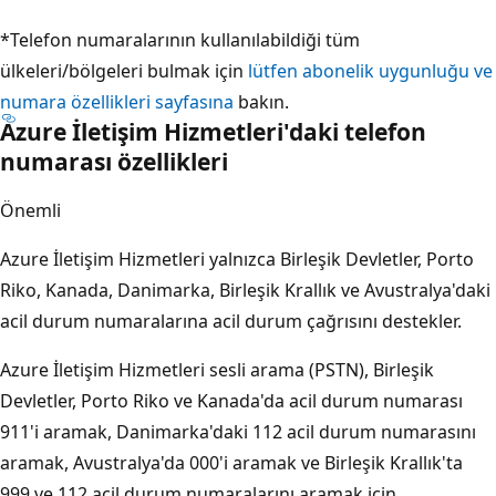
*Telefon numaralarının kullanılabildiği tüm
ülkeleri/bölgeleri bulmak için
lütfen abonelik uygunluğu ve
numara özellikleri sayfasına
bakın.
Azure İletişim Hizmetleri'daki telefon
numarası özellikleri
Önemli
Azure İletişim Hizmetleri yalnızca Birleşik Devletler, Porto
Riko, Kanada, Danimarka, Birleşik Krallık ve Avustralya'daki
acil durum numaralarına acil durum çağrısını destekler.
Azure İletişim Hizmetleri sesli arama (PSTN), Birleşik
Devletler, Porto Riko ve Kanada'da acil durum numarası
911'i aramak, Danimarka'daki 112 acil durum numarasını
aramak, Avustralya'da 000'i aramak ve Birleşik Krallık'ta
999 ve 112 acil durum numaralarını aramak için