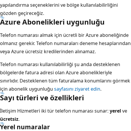
yapılandırma seçeneklerini ve bölge kullanılabilirliğini
gözden geçireceğiz.
Azure Abonelikleri uygunluğu
Telefon numarası almak için ücretli bir Azure aboneliğinde
olmanız gerekir. Telefon numaraları deneme hesaplarından
veya Azure ücretsiz kredilerinden alınamaz.
Telefon numarası kullanılabilirliği şu anda desteklenen
bölgelerde fatura adresi olan Azure abonelikleriyle
sınırlıdır. Desteklenen tüm faturalama konumlarını görmek
için abonelik uygunluğu
sayfasını ziyaret edin
.
Sayı türleri ve özellikleri
İletişim Hizmetleri iki tür telefon numarası sunar:
yerel
ve
ücretsiz
.
Yerel numaralar