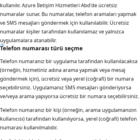
kullanılır. Azure İletişim Hizmetleri Abd'de ücretsiz
numaralar sunar. Bu numaralar, telefon aramaları yapmak
ve SMS mesajları göndermek için kullanılabilir. Ücretsiz
numaralar kişiler tarafından kullanılamaz ve yalnızca
uygulamalara atanabilir.
Telefon numarası türü seçme
Telefon numaranız bir uygulama tarafından kullanılacaksa
(örneğin, hizmetiniz adına arama yapmak veya mesaj
göndermek için), ücretsiz veya yerel (coğrafi) bir numara
seçebilirsiniz. Uygulamanız SMS mesajları gönderiyorsa
ve/veya arama yapıyorsa ücretsiz bir numara seçebilirsiniz.
Telefon numaranız bir kişi (örneğin, arama uygulamanızın
kullanıcısı) tarafından kullanılıyorsa, yerel (coğrafi) telefon
numarası kullanılmalıdır.