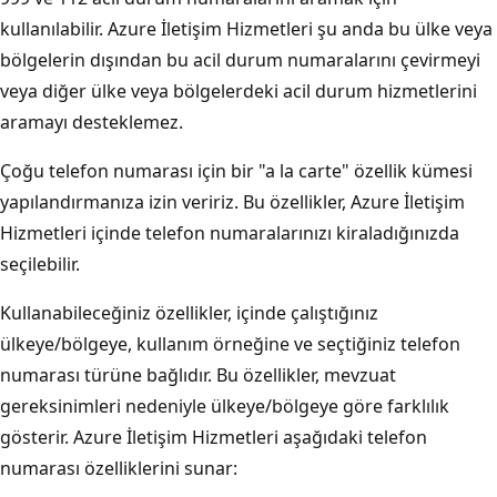
kullanılabilir. Azure İletişim Hizmetleri şu anda bu ülke veya
bölgelerin dışından bu acil durum numaralarını çevirmeyi
veya diğer ülke veya bölgelerdeki acil durum hizmetlerini
aramayı desteklemez.
Çoğu telefon numarası için bir "a la carte" özellik kümesi
yapılandırmanıza izin veririz. Bu özellikler, Azure İletişim
Hizmetleri içinde telefon numaralarınızı kiraladığınızda
seçilebilir.
Kullanabileceğiniz özellikler, içinde çalıştığınız
ülkeye/bölgeye, kullanım örneğine ve seçtiğiniz telefon
numarası türüne bağlıdır. Bu özellikler, mevzuat
gereksinimleri nedeniyle ülkeye/bölgeye göre farklılık
gösterir. Azure İletişim Hizmetleri aşağıdaki telefon
numarası özelliklerini sunar: