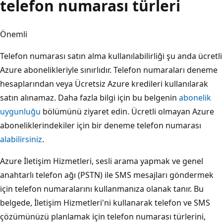
telefon numarası türleri
Önemli
Telefon numarası satın alma kullanılabilirliği şu anda ücretli
Azure abonelikleriyle sınırlıdır. Telefon numaraları deneme
hesaplarından veya Ücretsiz Azure kredileri kullanılarak
satın alınamaz. Daha fazla bilgi için bu belgenin
abonelik
uygunluğu
bölümünü ziyaret edin. Ücretli olmayan Azure
aboneliklerindekiler için bir deneme telefon numarası
alabilirsiniz
.
Azure İletişim Hizmetleri, sesli arama yapmak ve genel
anahtarlı telefon ağı (PSTN) ile SMS mesajları göndermek
için telefon numaralarını kullanmanıza olanak tanır. Bu
belgede, İletişim Hizmetleri'ni kullanarak telefon ve SMS
çözümünüzü planlamak için telefon numarası türlerini,