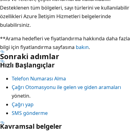
Desteklenen tüm bölgeleri, sayı türlerini ve kullanılabilir
özellikleri Azure İletişim Hizmetleri belgelerinde
bulabilirsiniz.
**Arama hedefleri ve fiyatlandırma hakkında daha fazla
bilgi için fiyatlandırma sayfasına
bakın
.
Sonraki adımlar
Hızlı Başlangıçlar
Telefon Numarası Alma
Çağrı Otomasyonu ile gelen ve giden aramaları
yönetin.
Çağrı yap
SMS gönderme
Kavramsal belgeler