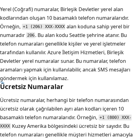
Yerel (Coğrafi) numaralar, Birleşik Devletler yerel alan
kodlarından oluşan 10 basamaklı telefon numaralarıdır.
Örneğin,
alan koduna sahip yerel bir
+1 (206) XXX-XXXX
numaradır
. Bu alan kodu Seattle şehrine atanır. Bu
206
telefon numaraları genellikle kişiler ve yerel işletmeler
tarafından kullanılır. Azure İletişim Hizmetleri, Birleşik
Devletler yerel numaralar sunar. Bu numaralar, telefon
aramaları yapmak için kullanılabilir, ancak SMS mesajları
göndermek için kullanılamaz.
Ücretsiz Numaralar
Ücretsiz numaralar, herhangi bir telefon numarasından
ücretsiz olarak çağrılabilen ayrı alan kodları içeren 10
basamaklı telefon numaralarıdır. Örneğin,
+1 (800) XXX-
Kuzey Amerika bölgesindeki ücretsiz bir sayıdır. Bu
XXXX
telefon numaraları genellikle müşteri hizmetleri amacıyla