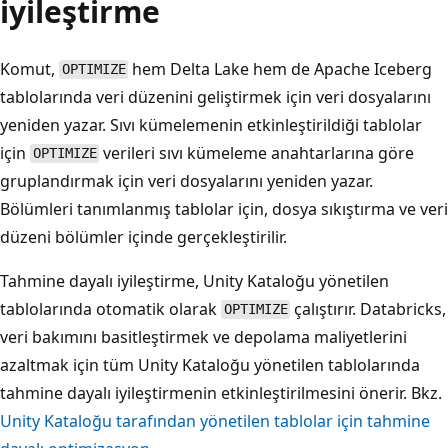
iyileştirme
Komut,
hem Delta Lake hem de Apache Iceberg
OPTIMIZE
tablolarında veri düzenini geliştirmek için veri dosyalarını
yeniden yazar. Sıvı kümelemenin etkinleştirildiği tablolar
için
verileri sıvı kümeleme anahtarlarına göre
OPTIMIZE
gruplandırmak için veri dosyalarını yeniden yazar.
Bölümleri tanımlanmış tablolar için, dosya sıkıştırma ve veri
düzeni bölümler içinde gerçekleştirilir.
Tahmine dayalı iyileştirme, Unity Kataloğu yönetilen
tablolarında otomatik olarak
çalıştırır. Databricks,
OPTIMIZE
veri bakımını basitleştirmek ve depolama maliyetlerini
azaltmak için tüm Unity Kataloğu yönetilen tablolarında
tahmine dayalı iyileştirmenin etkinleştirilmesini önerir. Bkz.
Unity Kataloğu tarafından yönetilen tablolar için tahmine