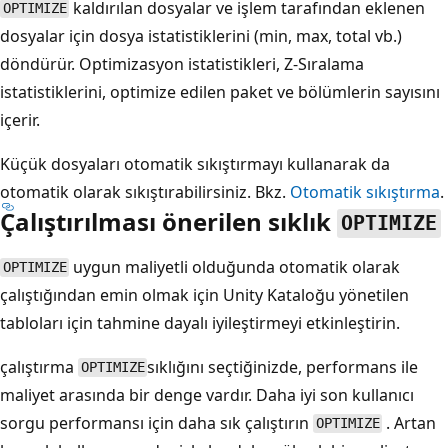
kaldırılan dosyalar ve işlem tarafından eklenen
OPTIMIZE
dosyalar için dosya istatistiklerini (min, max, total vb.)
döndürür. Optimizasyon istatistikleri, Z-Sıralama
istatistiklerini, optimize edilen paket ve bölümlerin sayısını
içerir.
Küçük dosyaları otomatik sıkıştırmayı kullanarak da
otomatik olarak sıkıştırabilirsiniz. Bkz.
Otomatik sıkıştırma
.
Çalıştırılması önerilen sıklık
OPTIMIZE
uygun maliyetli olduğunda otomatik olarak
OPTIMIZE
çalıştığından emin olmak için Unity Kataloğu yönetilen
tabloları için tahmine dayalı iyileştirmeyi etkinleştirin.
çalıştırma
sıklığını seçtiğinizde, performans ile
OPTIMIZE
maliyet arasında bir denge vardır. Daha iyi son kullanıcı
sorgu performansı için daha sık çalıştırın
. Artan
OPTIMIZE