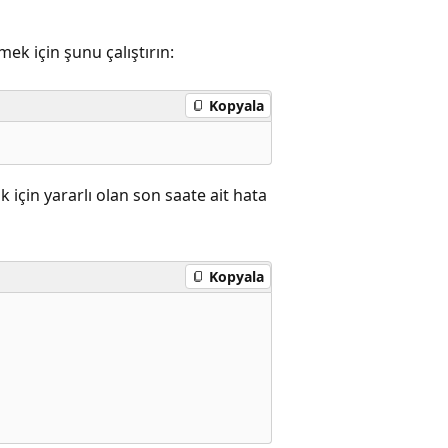
k için şunu çalıştırın:
Kopyala
için yararlı olan son saate ait hata
Kopyala