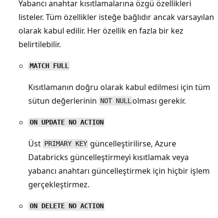
Yabancı anahtar kısıtlamalarına özgü özellikleri
listeler. Tüm özellikler isteğe bağlıdır ancak varsayılan
olarak kabul edilir. Her özellik en fazla bir kez
belirtilebilir.
MATCH FULL
Kısıtlamanın doğru olarak kabul edilmesi için tüm
sütun değerlerinin
olması gerekir.
NOT NULL
ON UPDATE NO ACTION
Üst
güncelleştirilirse, Azure
PRIMARY KEY
Databricks güncelleştirmeyi kısıtlamak veya
yabancı anahtarı güncelleştirmek için hiçbir işlem
gerçekleştirmez.
ON DELETE NO ACTION