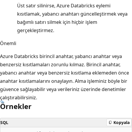
Üst satır silinirse, Azure Databricks eylemi
kısıtlamak, yabancı anahtarı güncelleştirmek veya
bağımlı satırı silmek için hiçbir işlem
gerçekleştirmez.
Önemli
Azure Databricks birincil anahtar, yabancı anahtar veya
benzersiz kısıtlamaları zorunlu kılmaz. Birincil anahtar,
yabancı anahtar veya benzersiz kısıtlama eklemeden önce
anahtar kısıtlamalarını onaylayın. Alma işleminiz böyle bir
güvence sağlayabilir veya verileriniz üzerinde denetimler
çalıştırabilirsiniz.
Örnekler
SQL
Kopyala