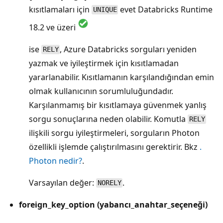
kısıtlamaları için
evet Databricks Runtime
UNIQUE
18.2 ve üzeri
ise
, Azure Databricks sorguları yeniden
RELY
yazmak ve iyileştirmek için kısıtlamadan
yararlanabilir. Kısıtlamanın karşılandığından emin
olmak kullanıcının sorumluluğundadır.
Karşılanmamış bir kısıtlamaya güvenmek yanlış
sorgu sonuçlarına neden olabilir. Komutla
RELY
ilişkili sorgu iyileştirmeleri, sorguların Photon
özellikli işlemde çalıştırılmasını gerektirir. Bkz
.
Photon nedir?
.
Varsayılan değer:
.
NORELY
foreign_key_option (yabancı_anahtar_seçeneği)