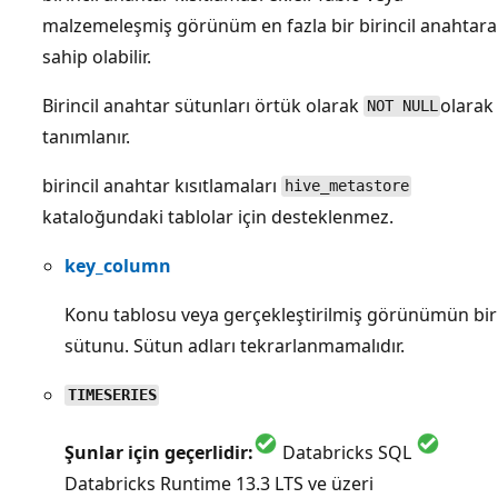
malzemeleşmiş görünüm en fazla bir birincil anahtara
sahip olabilir.
Birincil anahtar sütunları örtük olarak
olarak
NOT NULL
tanımlanır.
birincil anahtar kısıtlamaları
hive_metastore
kataloğundaki tablolar için desteklenmez.
key_column
Konu tablosu veya gerçekleştirilmiş görünümün bir
sütunu. Sütun adları tekrarlanmamalıdır.
TIMESERIES
Şunlar için geçerlidir:
Databricks SQL
Databricks Runtime 13.3 LTS ve üzeri