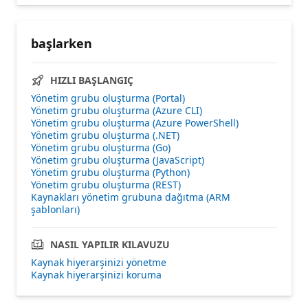
başlarken
HIZLI BAŞLANGIÇ
Yönetim grubu oluşturma (Portal)
Yönetim grubu oluşturma (Azure CLI)
Yönetim grubu oluşturma (Azure PowerShell)
Yönetim grubu oluşturma (.NET)
Yönetim grubu oluşturma (Go)
Yönetim grubu oluşturma (JavaScript)
Yönetim grubu oluşturma (Python)
Yönetim grubu oluşturma (REST)
Kaynakları yönetim grubuna dağıtma (ARM
şablonları)
NASIL YAPILIR KILAVUZU
Kaynak hiyerarşinizi yönetme
Kaynak hiyerarşinizi koruma