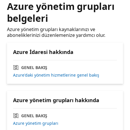
Azure yönetim grupları
belgeleri
Azure yönetim grupları kaynaklarınızı ve
aboneliklerinizi düzenlemenize yardımcı olur.
Azure İdaresi hakkında
GENEL BAKIŞ
Azure'daki yönetim hizmetlerine genel bakış
Azure yönetim grupları hakkında
GENEL BAKIŞ
Azure yönetim grupları