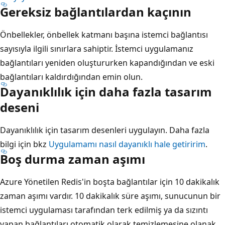
Gereksiz bağlantılardan kaçının
Önbellekler, önbellek katmanı başına istemci bağlantısı
sayısıyla ilgili sınırlara sahiptir. İstemci uygulamanız
bağlantıları yeniden oluştururken kapandığından ve eski
bağlantıları kaldırdığından emin olun.
Dayanıklılık için daha fazla tasarım
deseni
Dayanıklılık için tasarım desenleri uygulayın. Daha fazla
bilgi için bkz
Uygulamamı nasıl dayanıklı hale getiririm
.
Boş durma zaman aşımı
Azure Yönetilen Redis'in boşta bağlantılar için 10 dakikalık
zaman aşımı vardır. 10 dakikalık süre aşımı, sunucunun bir
istemci uygulaması tarafından terk edilmiş ya da sızıntı
yapan bağlantıları otomatik olarak temizlemesine olanak