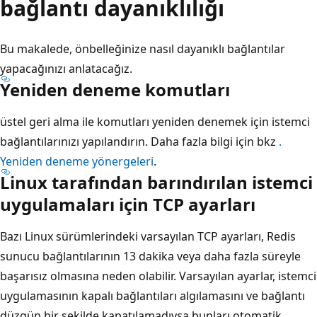
bağlantı dayanıklılığı
Bu makalede, önbelleğinize nasıl dayanıklı bağlantılar
yapacağınızı anlatacağız.
Yeniden deneme komutları
üstel geri alma ile komutları yeniden denemek için istemci
bağlantılarınızı yapılandırın. Daha fazla bilgi için bkz
.
Yeniden deneme yönergeleri
.
Linux tarafından barındırılan istemci
uygulamaları için TCP ayarları
Bazı Linux sürümlerindeki varsayılan TCP ayarları, Redis
sunucu bağlantılarının 13 dakika veya daha fazla süreyle
başarısız olmasına neden olabilir. Varsayılan ayarlar, istemci
uygulamasının kapalı bağlantıları algılamasını ve bağlantı
düzgün bir şekilde kapatılamadıysa bunları otomatik