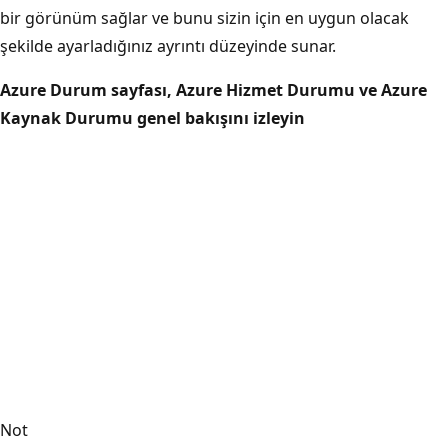
bir görünüm sağlar ve bunu sizin için en uygun olacak
şekilde ayarladığınız ayrıntı düzeyinde sunar.
Azure Durum sayfası, Azure Hizmet Durumu ve Azure
Kaynak Durumu genel bakışını izleyin
Not