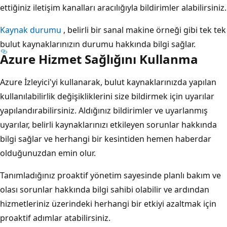
ettiğiniz iletişim kanalları aracılığıyla bildirimler alabilirsiniz.
Kaynak durumu
, belirli bir sanal makine örneği gibi tek tek
bulut kaynaklarınızın durumu hakkında bilgi sağlar.
Azure Hizmet Sağlığını Kullanma
Azure İzleyici'yi kullanarak, bulut kaynaklarınızda yapılan
kullanılabilirlik değişikliklerini size bildirmek için uyarılar
yapılandırabilirsiniz. Aldığınız bildirimler ve uyarlanmış
uyarılar, belirli kaynaklarınızı etkileyen sorunlar hakkında
bilgi sağlar ve herhangi bir kesintiden hemen haberdar
olduğunuzdan emin olur.
Tanımladığınız proaktif yönetim sayesinde planlı bakım ve
olası sorunlar hakkında bilgi sahibi olabilir ve ardından
hizmetleriniz üzerindeki herhangi bir etkiyi azaltmak için
proaktif adımlar atabilirsiniz.