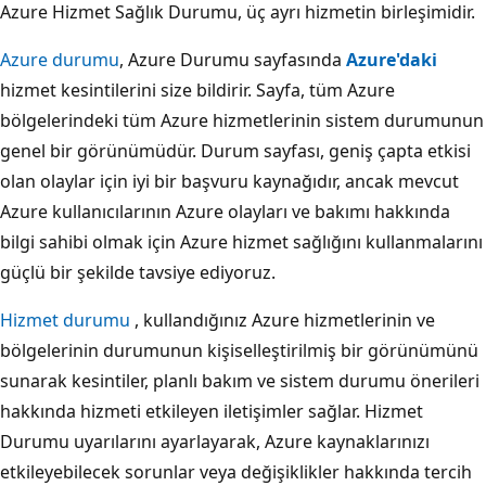
Azure Hizmet Sağlık Durumu, üç ayrı hizmetin birleşimidir.
Azure durumu
, Azure Durumu sayfasında
Azure'daki
hizmet kesintilerini size bildirir. Sayfa, tüm Azure
bölgelerindeki tüm Azure hizmetlerinin sistem durumunun
genel bir görünümüdür. Durum sayfası, geniş çapta etkisi
olan olaylar için iyi bir başvuru kaynağıdır, ancak mevcut
Azure kullanıcılarının Azure olayları ve bakımı hakkında
bilgi sahibi olmak için Azure hizmet sağlığını kullanmalarını
güçlü bir şekilde tavsiye ediyoruz.
Hizmet durumu
, kullandığınız Azure hizmetlerinin ve
bölgelerinin durumunun kişiselleştirilmiş bir görünümünü
sunarak kesintiler, planlı bakım ve sistem durumu önerileri
hakkında hizmeti etkileyen iletişimler sağlar. Hizmet
Durumu uyarılarını ayarlayarak, Azure kaynaklarınızı
etkileyebilecek sorunlar veya değişiklikler hakkında tercih