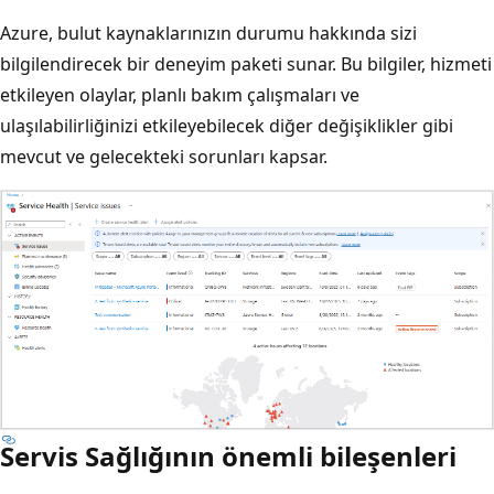
Azure, bulut kaynaklarınızın durumu hakkında sizi
bilgilendirecek bir deneyim paketi sunar. Bu bilgiler, hizmeti
etkileyen olaylar, planlı bakım çalışmaları ve
ulaşılabilirliğinizi etkileyebilecek diğer değişiklikler gibi
mevcut ve gelecekteki sorunları kapsar.
Servis Sağlığının önemli bileşenleri