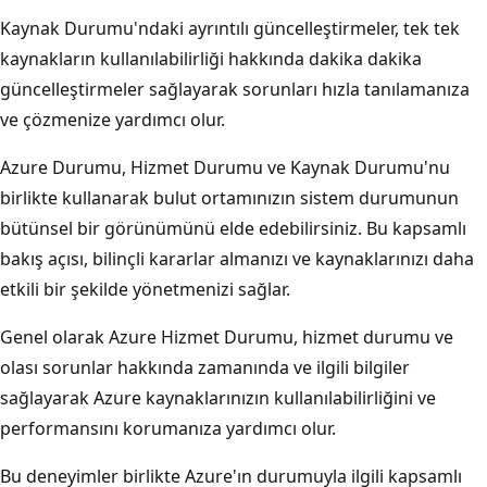
Kaynak Durumu'ndaki ayrıntılı güncelleştirmeler, tek tek
kaynakların kullanılabilirliği hakkında dakika dakika
güncelleştirmeler sağlayarak sorunları hızla tanılamanıza
ve çözmenize yardımcı olur.
Azure Durumu, Hizmet Durumu ve Kaynak Durumu'nu
birlikte kullanarak bulut ortamınızın sistem durumunun
bütünsel bir görünümünü elde edebilirsiniz. Bu kapsamlı
bakış açısı, bilinçli kararlar almanızı ve kaynaklarınızı daha
etkili bir şekilde yönetmenizi sağlar.
Genel olarak Azure Hizmet Durumu, hizmet durumu ve
olası sorunlar hakkında zamanında ve ilgili bilgiler
sağlayarak Azure kaynaklarınızın kullanılabilirliğini ve
performansını korumanıza yardımcı olur.
Bu deneyimler birlikte Azure'ın durumuyla ilgili kapsamlı