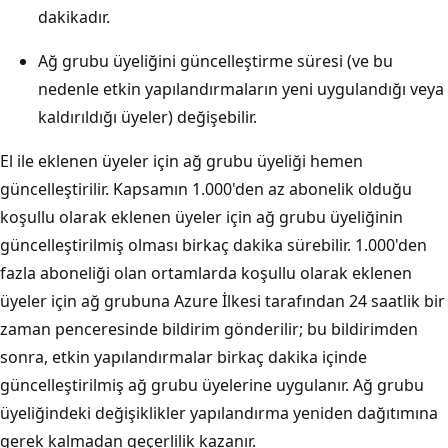
dakikadır.
Ağ grubu üyeliğini güncelleştirme süresi (ve bu
nedenle etkin yapılandırmaların yeni uygulandığı veya
kaldırıldığı üyeler) değişebilir.
El ile eklenen üyeler için ağ grubu üyeliği hemen
güncelleştirilir. Kapsamın 1.000'den az abonelik olduğu
koşullu olarak eklenen üyeler için ağ grubu üyeliğinin
güncelleştirilmiş olması birkaç dakika sürebilir. 1.000'den
fazla aboneliği olan ortamlarda koşullu olarak eklenen
üyeler için ağ grubuna Azure İlkesi tarafından 24 saatlik bir
zaman penceresinde bildirim gönderilir; bu bildirimden
sonra, etkin yapılandırmalar birkaç dakika içinde
güncelleştirilmiş ağ grubu üyelerine uygulanır. Ağ grubu
üyeliğindeki değişiklikler yapılandırma yeniden dağıtımına
gerek kalmadan geçerlilik kazanır.