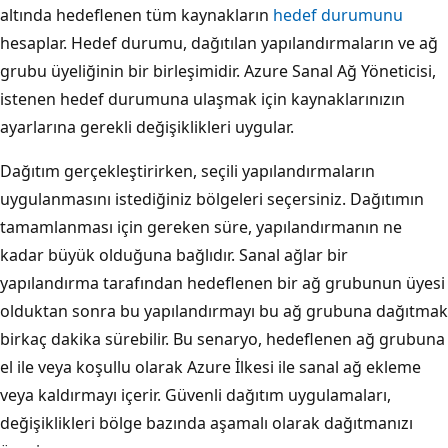
altında hedeflenen tüm kaynakların
hedef durumunu
hesaplar. Hedef durumu, dağıtılan yapılandırmaların ve ağ
grubu üyeliğinin bir birleşimidir. Azure Sanal Ağ Yöneticisi,
istenen hedef durumuna ulaşmak için kaynaklarınızın
ayarlarına gerekli değişiklikleri uygular.
Dağıtım gerçekleştirirken, seçili yapılandırmaların
uygulanmasını istediğiniz bölgeleri seçersiniz. Dağıtımın
tamamlanması için gereken süre, yapılandırmanın ne
kadar büyük olduğuna bağlıdır. Sanal ağlar bir
yapılandırma tarafından hedeflenen bir ağ grubunun üyesi
olduktan sonra bu yapılandırmayı bu ağ grubuna dağıtmak
birkaç dakika sürebilir. Bu senaryo, hedeflenen ağ grubuna
el ile veya koşullu olarak Azure İlkesi ile sanal ağ ekleme
veya kaldırmayı içerir. Güvenli dağıtım uygulamaları,
değişiklikleri bölge bazında aşamalı olarak dağıtmanızı