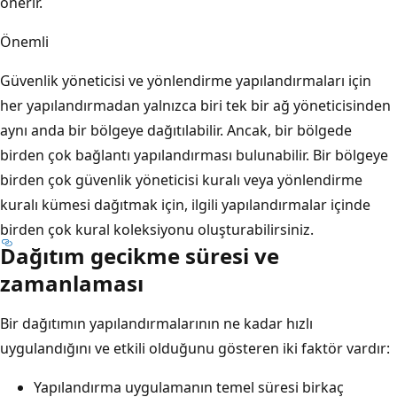
önerir.
Önemli
Güvenlik yöneticisi ve yönlendirme yapılandırmaları için
her yapılandırmadan yalnızca biri tek bir ağ yöneticisinden
aynı anda bir bölgeye dağıtılabilir. Ancak, bir bölgede
birden çok bağlantı yapılandırması bulunabilir. Bir bölgeye
birden çok güvenlik yöneticisi kuralı veya yönlendirme
kuralı kümesi dağıtmak için, ilgili yapılandırmalar içinde
birden çok kural koleksiyonu oluşturabilirsiniz.
Dağıtım gecikme süresi ve
zamanlaması
Bir dağıtımın yapılandırmalarının ne kadar hızlı
uygulandığını ve etkili olduğunu gösteren iki faktör vardır:
Yapılandırma uygulamanın temel süresi birkaç