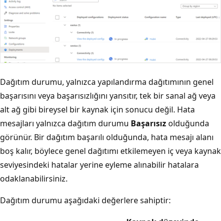
Dağıtım durumu, yalnızca yapılandırma dağıtımının genel
başarısını veya başarısızlığını yansıtır, tek bir sanal ağ veya
alt ağ gibi bireysel bir kaynak için sonucu değil. Hata
mesajları yalnızca dağıtım durumu
Başarısız
olduğunda
görünür. Bir dağıtım başarılı olduğunda, hata mesajı alanı
boş kalır, böylece genel dağıtımı etkilemeyen iç veya kaynak
seviyesindeki hatalar yerine eyleme alınabilir hatalara
odaklanabilirsiniz.
Dağıtım durumu aşağıdaki değerlere sahiptir: