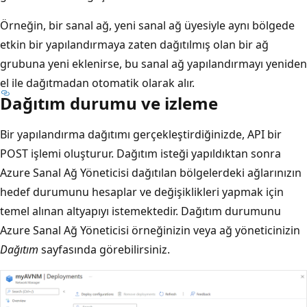
Örneğin, bir sanal ağ, yeni sanal ağ üyesiyle aynı bölgede
etkin bir yapılandırmaya zaten dağıtılmış olan bir ağ
grubuna yeni eklenirse, bu sanal ağ yapılandırmayı yeniden
el ile dağıtmadan otomatik olarak alır.
Dağıtım durumu ve izleme
Bir yapılandırma dağıtımı gerçekleştirdiğinizde, API bir
POST işlemi oluşturur. Dağıtım isteği yapıldıktan sonra
Azure Sanal Ağ Yöneticisi dağıtılan bölgelerdeki ağlarınızın
hedef durumunu hesaplar ve değişiklikleri yapmak için
temel alınan altyapıyı istemektedir. Dağıtım durumunu
Azure Sanal Ağ Yöneticisi örneğinizin veya ağ yöneticinizin
Dağıtım
sayfasında görebilirsiniz.