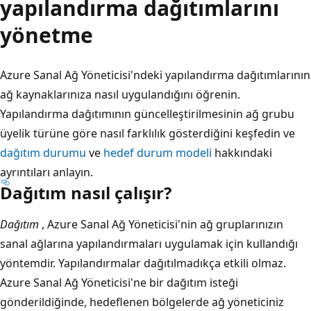
yapılandırma dağıtımlarını
yönetme
Azure Sanal Ağ Yöneticisi'ndeki yapılandırma dağıtımlarının
ağ kaynaklarınıza nasıl uygulandığını öğrenin.
Yapılandırma dağıtımının güncelleştirilmesinin ağ grubu
üyelik türüne göre nasıl farklılık gösterdiğini keşfedin ve
dağıtım durumu
ve
hedef durum modeli
hakkındaki
ayrıntıları anlayın.
Dağıtım nasıl çalışır?
Dağıtım
, Azure Sanal Ağ Yöneticisi'nin ağ gruplarınızın
sanal ağlarına yapılandırmaları uygulamak için kullandığı
yöntemdir. Yapılandırmalar dağıtılmadıkça etkili olmaz.
Azure Sanal Ağ Yöneticisi'ne bir dağıtım isteği
gönderildiğinde, hedeflenen bölgelerde ağ yöneticiniz