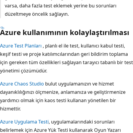
varsa, daha fazla test eklemek yerine bu sorunları
düzeltmeye öncelik sağlayın.
Azure kullanımının kolaylaştırılması
Azure Test Planları
, planlı el ile test, kullanıcı kabul testi,
keşif testi ve proje katılımcılarından geri bildirim toplama
için gereken tüm özellikleri sağlayan tarayıcı tabanlı bir test
yönetimi çözümüdür.
Azure Chaos Studio
bulut uygulamanızın ve hizmet
dayanıklılığınızı ölçmenize, anlamanıza ve geliştirmenize
yardımcı olmak için kaos testi kullanan yönetilen bir
hizmettir.
Azure Uygulama Testi
, uygulamalarındaki sorunları
belirlemek için Azure Yük Testi kullanarak Oyun Yazarı