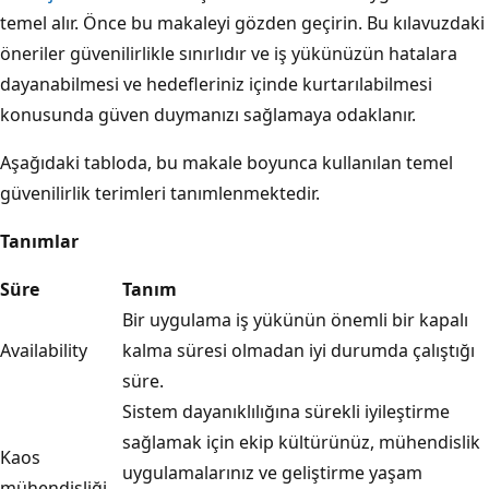
temel alır. Önce bu makaleyi gözden geçirin. Bu kılavuzdaki
öneriler güvenilirlikle sınırlıdır ve iş yükünüzün hatalara
dayanabilmesi ve hedefleriniz içinde kurtarılabilmesi
konusunda güven duymanızı sağlamaya odaklanır.
Aşağıdaki tabloda, bu makale boyunca kullanılan temel
güvenilirlik terimleri tanımlenmektedir.
Tanımlar
Süre
Tanım
Bir uygulama iş yükünün önemli bir kapalı
Availability
kalma süresi olmadan iyi durumda çalıştığı
süre.
Sistem dayanıklılığına sürekli iyileştirme
sağlamak için ekip kültürünüz, mühendislik
Kaos
uygulamalarınız ve geliştirme yaşam
mühendisliği