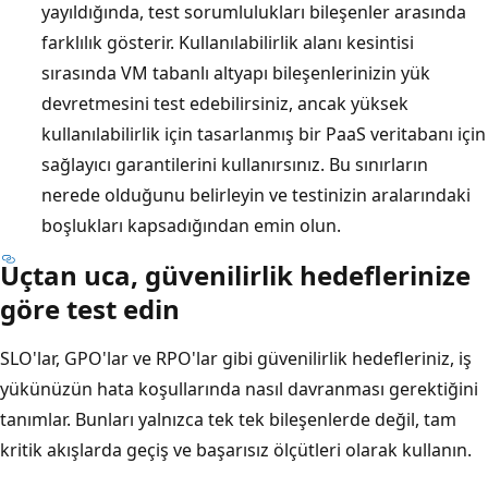
yayıldığında, test sorumlulukları bileşenler arasında
farklılık gösterir. Kullanılabilirlik alanı kesintisi
sırasında VM tabanlı altyapı bileşenlerinizin yük
devretmesini test edebilirsiniz, ancak yüksek
kullanılabilirlik için tasarlanmış bir PaaS veritabanı için
sağlayıcı garantilerini kullanırsınız. Bu sınırların
nerede olduğunu belirleyin ve testinizin aralarındaki
boşlukları kapsadığından emin olun.
Uçtan uca, güvenilirlik hedeflerinize
göre test edin
SLO'lar, GPO'lar ve RPO'lar gibi güvenilirlik hedefleriniz, iş
yükünüzün hata koşullarında nasıl davranması gerektiğini
tanımlar. Bunları yalnızca tek tek bileşenlerde değil, tam
kritik akışlarda geçiş ve başarısız ölçütleri olarak kullanın.