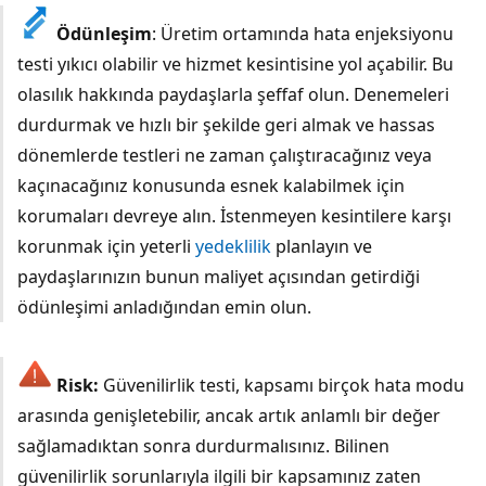
Ödünleşim
: Üretim ortamında hata enjeksiyonu
testi yıkıcı olabilir ve hizmet kesintisine yol açabilir. Bu
olasılık hakkında paydaşlarla şeffaf olun. Denemeleri
durdurmak ve hızlı bir şekilde geri almak ve hassas
dönemlerde testleri ne zaman çalıştıracağınız veya
kaçınacağınız konusunda esnek kalabilmek için
korumaları devreye alın. İstenmeyen kesintilere karşı
korunmak için yeterli
yedeklilik
planlayın ve
paydaşlarınızın bunun maliyet açısından getirdiği
ödünleşimi anladığından emin olun.
Risk:
Güvenilirlik testi, kapsamı birçok hata modu
arasında genişletebilir, ancak artık anlamlı bir değer
sağlamadıktan sonra durdurmalısınız. Bilinen
güvenilirlik sorunlarıyla ilgili bir kapsamınız zaten