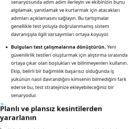
senaryosunda adım adım ilerleyin ve ekibinizin bunu
algılamak, yanıtlamak ve kurtarmak için atacakları
adımları açıklamasını sağlayın. Bu tartışmalar
genellikle test yoluyla doğrulanmamış sistem
davranışıyla ilgili varsayımları ortaya koyuyor.
Bulguları test çalışmalarına dönüştürün.
Yeni
güvenilirlik testleri oluşturmak için alıştırma sırasında
ortaya çıkar olan boşlukları ve bilinmeyenleri kullanın.
Ekip, belirli bir bağımlılık başarısız olduğunda iş
yükünün nasıl davrandığını kimsenin bilmediğini fark
ederse bu, test stratejinize ekleyebileceğiniz bir
senaryodur.
Planlı ve plansız kesintilerden
yararlanın