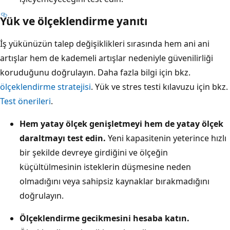
Yük ve ölçeklendirme yanıtı
İş yükünüzün talep değişiklikleri sırasında hem ani ani
artışlar hem de kademeli artışlar nedeniyle güvenilirliği
koruduğunu doğrulayın. Daha fazla bilgi için bkz.
ölçeklendirme stratejisi
. Yük ve stres testi kılavuzu için bkz.
Test önerileri
.
Hem yatay ölçek genişletmeyi hem de yatay ölçek
daraltmayı test edin.
Yeni kapasitenin yeterince hızlı
bir şekilde devreye girdiğini ve ölçeğin
küçültülmesinin isteklerin düşmesine neden
olmadığını veya sahipsiz kaynaklar bırakmadığını
doğrulayın.
Ölçeklendirme gecikmesini hesaba katın.