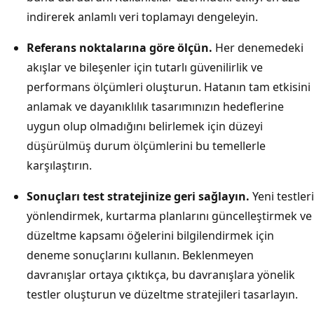
indirerek anlamlı veri toplamayı dengeleyin.
Referans noktalarına göre ölçün.
Her denemedeki
akışlar ve bileşenler için tutarlı güvenilirlik ve
performans ölçümleri oluşturun. Hatanın tam etkisini
anlamak ve dayanıklılık tasarımınızın hedeflerine
uygun olup olmadığını belirlemek için düzeyi
düşürülmüş durum ölçümlerini bu temellerle
karşılaştırın.
Sonuçları test stratejinize geri sağlayın.
Yeni testleri
yönlendirmek, kurtarma planlarını güncelleştirmek ve
düzeltme kapsamı öğelerini bilgilendirmek için
deneme sonuçlarını kullanın. Beklenmeyen
davranışlar ortaya çıktıkça, bu davranışlara yönelik
testler oluşturun ve düzeltme stratejileri tasarlayın.