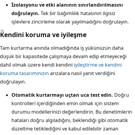
İzolasyonu ve etki alanının sınırlandırılmasını
doğrulayın.
Tek bir bağımlılık hatasının ilgisiz
işlevlere zincirleme olarak yayılmadığını doğrulayın.
Kendini koruma ve iyileşme
Tam kurtarma anında olmadığında iş yükünüzün daha
düşük bir kapasitede çalışmaya devam edip etmeyeceği
dahil olmak üzere kendi kendini
iyileştirme ve kendini
koruma tasarımınızın
arızalara nasıl yanıt verdiğini
doğrulayın.
Otomatik kurtarmayı uçtan uca test edin.
Doğru
kontrolleri içerdiğinden emin olmak için sistem
durumu modellerinizi değerlendirin. Bu denetimlerin
hataları doğru algıladığını, beklendiği gibi otomatik
düzeltme tetiklediğini ve kabul edilebilir zaman