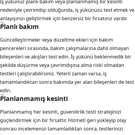
İş yükünüz planlı bakım veya planlanmamış bir kesinti
nedeniyle çevrimdışı olduğunda, iş yükünüzü test etmek ve
anlayışınızı geliştirmek için benzersiz bir fırsatınız vardır.
Planlı bakım
Güncelleştirmeler veya düzeltme ekleri için bakım
pencereleri sırasında, bakım çalışmalarına dahil olmayan
bileşenleri ve akışları test edin. İş yükünü beklenmedik bir
şekilde düşürme veya çevrimdışına alma riski olmadan
testleri çalıştırabilirsiniz. Yeterli zaman varsa, iş
tamamlandıktan sonra bakımda yer alan bileşenleri de test
edin.
Planlanmamış kesinti
Planlanmamış her kesinti, güvenilirlik testi stratejinizi
güçlendirmek için bir fırsattır. Hizmeti geri yükleyip olay
sonrası incelemenizi tamamladıktan sonra, testlerinizi