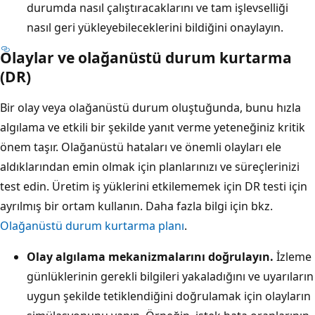
durumda nasıl çalıştıracaklarını ve tam işlevselliği
nasıl geri yükleyebileceklerini bildiğini onaylayın.
Olaylar ve olağanüstü durum kurtarma
(DR)
Bir olay veya olağanüstü durum oluştuğunda, bunu hızla
algılama ve etkili bir şekilde yanıt verme yeteneğiniz kritik
önem taşır. Olağanüstü hataları ve önemli olayları ele
aldıklarından emin olmak için planlarınızı ve süreçlerinizi
test edin. Üretim iş yüklerini etkilememek için DR testi için
ayrılmış bir ortam kullanın. Daha fazla bilgi için bkz.
Olağanüstü durum kurtarma planı
.
Olay algılama mekanizmalarını doğrulayın.
İzleme
günlüklerinin gerekli bilgileri yakaladığını ve uyarıların
uygun şekilde tetiklendiğini doğrulamak için olayların