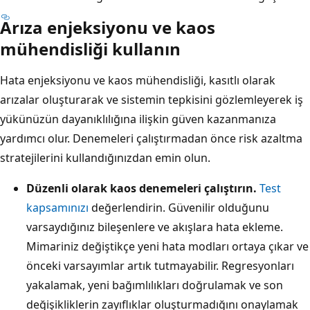
Arıza enjeksiyonu ve kaos
mühendisliği kullanın
Hata enjeksiyonu ve kaos mühendisliği, kasıtlı olarak
arızalar oluşturarak ve sistemin tepkisini gözlemleyerek iş
yükünüzün dayanıklılığına ilişkin güven kazanmanıza
yardımcı olur. Denemeleri çalıştırmadan önce risk azaltma
stratejilerini kullandığınızdan emin olun.
Düzenli olarak kaos denemeleri çalıştırın.
Test
kapsamınızı
değerlendirin. Güvenilir olduğunu
varsaydığınız bileşenlere ve akışlara hata ekleme.
Mimariniz değiştikçe yeni hata modları ortaya çıkar ve
önceki varsayımlar artık tutmayabilir. Regresyonları
yakalamak, yeni bağımlılıkları doğrulamak ve son
değişikliklerin zayıflıklar oluşturmadığını onaylamak