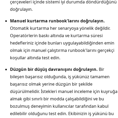
çerçeveleri içinde sistemi iyi durumda döndürdüğünü
doğrulayın.
Manuel kurtarma runbook'larını doğrulayın.
Otomatik kurtarma her senaryoya yönelik değildir.
Operatörlerin baskı altında ve kurtarma süresi
hedefleriniz içinde bunları uygulayabildiğinden emin
olmak için manuel çalıştırma runbook'larını gerçekçi
koşullar altında test edin.
Düzgün bir düşüş davranışını doğrulayın.
Bir
bileşen başarısız olduğunda, iş yükünüz tamamen
başarısız olmak yerine düzgün bir şekilde
düşürülmelidir. İstekleri manuel inceleme için kuyruğa
almak gibi sınırlı bir modda çalışabildiğini ve bu
bozulmuş deneyimin kullanıcılar tarafından kabul
edilebilir olduğunu test edin. Ekibinizin iş yükünü bu