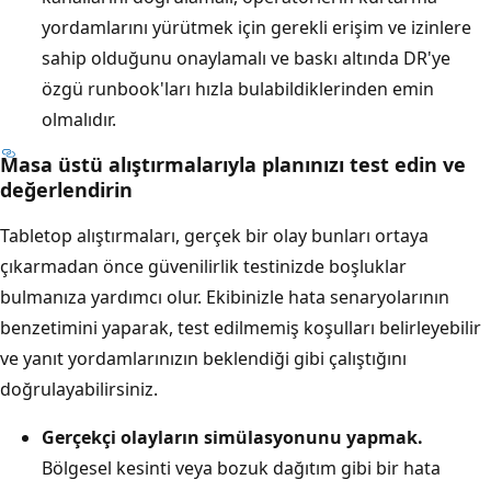
yordamlarını yürütmek için gerekli erişim ve izinlere
sahip olduğunu onaylamalı ve baskı altında DR'ye
özgü runbook'ları hızla bulabildiklerinden emin
olmalıdır.
Masa üstü alıştırmalarıyla planınızı test edin ve
değerlendirin
Tabletop alıştırmaları, gerçek bir olay bunları ortaya
çıkarmadan önce güvenilirlik testinizde boşluklar
bulmanıza yardımcı olur. Ekibinizle hata senaryolarının
benzetimini yaparak, test edilmemiş koşulları belirleyebilir
ve yanıt yordamlarınızın beklendiği gibi çalıştığını
doğrulayabilirsiniz.
Gerçekçi olayların simülasyonunu yapmak.
Bölgesel kesinti veya bozuk dağıtım gibi bir hata