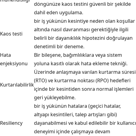
döngünüze kaos testini güvenli bir şekilde
dahil eden uygulama.
bir iş yükünün kesintiye neden olan koşullar
altında nasıl davranması gerektiğiyle ilgili
Kaos testi
belirli bir dayanıklılık hipotezini doğrulayan
denetimli bir deneme.
Hata
Bir bileşene, bağımlılıklara veya sistem
enjeksiyonu
yoluna kasıtlı olarak hata ekleme tekniği.
Üzerinde anlaşmaya varılan kurtarma süresi
(RTO) ve kurtarma noktası (RPO) hedefleri
Kurtarılabilirlik
içinde bir kesintiden sonra normal işlemleri
geri yükleyebilme.
bir iş yükünün hatalara (geçici hatalar,
altyapı kesintileri, talep artışları gibi)
Resiliency
dayanabilmesi ve kabul edilebilir bir kullanıcı
deneyimi içinde çalışmaya devam