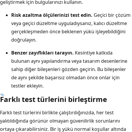
geliştirmek için bulgularınızı kullanın.
Risk azaltma ölçülerinizi test edin.
Geçici bir çözüm
veya geçici düzeltme uyguladıysanız, kalıcı düzeltme
gerçekleşmeden önce beklenen yükü işleyebildiğini
doğrulayın.
Benzer zayıflıkları tarayın.
Kesintiye katkıda
bulunan aynı yapılandırma veya tasarım desenlerine
sahip diğer bileşenleri gözden geçirin. Bu bileşenler
de aynı şekilde başarısız olmadan önce onlar için
testler ekleyin.
Farklı test türlerini birleştirme
Farklı test türlerini birlikte çalıştırdığınızda, her test
yalıtıldığında görünür olmayan güvenilirlik sorunlarını
ortaya çıkarabilirsiniz. Bir iş yükü normal koşullar altında