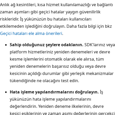
Anlık ağ kesintileri, kısa hizmet kullanılamazlığı ve bağlantı
zaman aşımları gibi geçici hatalar yaygın güvenilirlik
riskleridir. İş yükünüzün bu hataları kullanıcıları
etkilemeden işlediğini doğrulayın. Daha fazla bilgi için bkz
Geçici hataları ele alma önerileri
.
Sahip olduğunuz şeylere odaklanın.
SDK'larınız veya
platform hizmetleriniz yeniden denemeleri ve devre
kesme işlemlerini otomatik olarak ele alırsa, tüm
yeniden denemelerin başarısız olduğu veya devre
kesicinin açıldığı durumlar gibi yerleşik mekanizmalar
tükendiğinde ne olacağını test edin.
Hata işleme yapılandırmalarını doğrulayın.
İş
yükünüzün hata işleme yapılandırmalarını
değerlendirin. Yeniden deneme ilkelerinin, devre
kesici eşiklerinin ve zaman aşımı değerlerinin gerçekçi