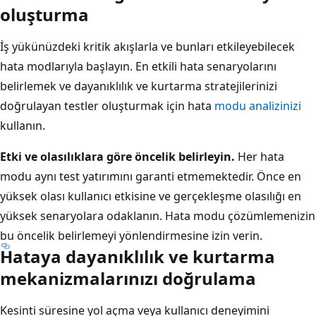
oluşturma
İş yükünüzdeki kritik akışlarla ve bunları etkileyebilecek
hata modlarıyla başlayın. En etkili hata senaryolarını
belirlemek ve dayanıklılık ve kurtarma stratejilerinizi
doğrulayan testler oluşturmak için hata
modu analizinizi
kullanın.
Etki ve olasılıklara göre öncelik belirleyin.
Her hata
modu aynı test yatırımını garanti etmemektedir. Önce en
yüksek olası kullanıcı etkisine ve gerçekleşme olasılığı en
yüksek senaryolara odaklanın. Hata modu çözümlemenizin
bu öncelik belirlemeyi yönlendirmesine izin verin.
Hataya dayanıklılık ve kurtarma
mekanizmalarınızı doğrulama
Kesinti süresine yol açma veya kullanıcı deneyimini