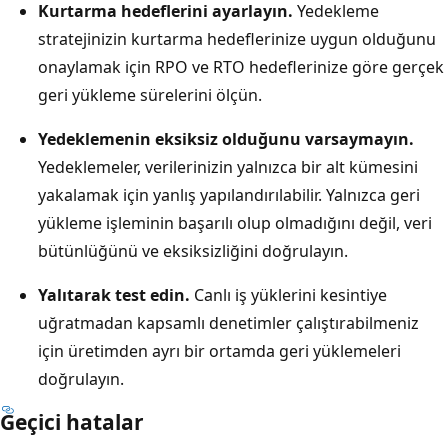
Kurtarma hedeflerini ayarlayın.
Yedekleme
stratejinizin kurtarma hedeflerinize uygun olduğunu
onaylamak için RPO ve RTO hedeflerinize göre gerçek
geri yükleme sürelerini ölçün.
Yedeklemenin eksiksiz olduğunu varsaymayın.
Yedeklemeler, verilerinizin yalnızca bir alt kümesini
yakalamak için yanlış yapılandırılabilir. Yalnızca geri
yükleme işleminin başarılı olup olmadığını değil, veri
bütünlüğünü ve eksiksizliğini doğrulayın.
Yalıtarak test edin.
Canlı iş yüklerini kesintiye
uğratmadan kapsamlı denetimler çalıştırabilmeniz
için üretimden ayrı bir ortamda geri yüklemeleri
doğrulayın.
Geçici hatalar