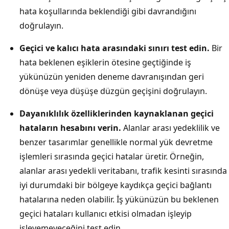
hata koşullarında beklendiği gibi davrandığını
doğrulayın.
Geçici ve kalıcı hata arasındaki sınırı test edin.
Bir
hata beklenen eşiklerin ötesine geçtiğinde iş
yükünüzün yeniden deneme davranışından geri
dönüşe veya düşüşe düzgün geçişini doğrulayın.
Dayanıklılık özelliklerinden kaynaklanan geçici
hataların hesabını verin.
Alanlar arası yedeklilik ve
benzer tasarımlar genellikle normal yük devretme
işlemleri sırasında geçici hatalar üretir. Örneğin,
alanlar arası yedekli veritabanı, trafik kesinti sırasında
iyi durumdaki bir bölgeye kaydıkça geçici bağlantı
hatalarına neden olabilir. İş yükünüzün bu beklenen
geçici hataları kullanıcı etkisi olmadan işleyip
işleyemeyeceğini test edin.