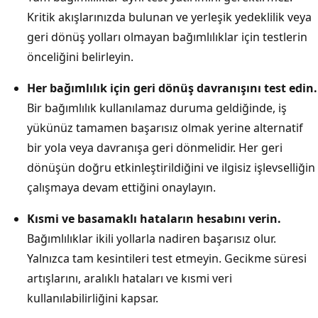
Kritik akışlarınızda bulunan ve yerleşik yedeklilik veya
geri dönüş yolları olmayan bağımlılıklar için testlerin
önceliğini belirleyin.
Her bağımlılık için geri dönüş davranışını test edin.
Bir bağımlılık kullanılamaz duruma geldiğinde, iş
yükünüz tamamen başarısız olmak yerine alternatif
bir yola veya davranışa geri dönmelidir. Her geri
dönüşün doğru etkinleştirildiğini ve ilgisiz işlevselliğin
çalışmaya devam ettiğini onaylayın.
Kısmi ve basamaklı hataların hesabını verin.
Bağımlılıklar ikili yollarla nadiren başarısız olur.
Yalnızca tam kesintileri test etmeyin. Gecikme süresi
artışlarını, aralıklı hataları ve kısmi veri
kullanılabilirliğini kapsar.