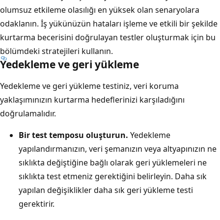
olumsuz etkileme olasılığı en yüksek olan senaryolara
odaklanın. İş yükünüzün hataları işleme ve etkili bir şekilde
kurtarma becerisini doğrulayan testler oluşturmak için bu
bölümdeki stratejileri kullanın.
Yedekleme ve geri yükleme
Yedekleme ve geri yükleme testiniz, veri koruma
yaklaşımınızın kurtarma hedeflerinizi karşıladığını
doğrulamalıdır.
Bir test temposu oluşturun.
Yedekleme
yapılandırmanızın, veri şemanızın veya altyapınızın ne
sıklıkta değiştiğine bağlı olarak geri yüklemeleri ne
sıklıkta test etmeniz gerektiğini belirleyin. Daha sık
yapılan değişiklikler daha sık geri yükleme testi
gerektirir.