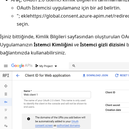
OAuth İstemcisi uygulamanız için bir ad belirtin.
"; eklehttps://global.consent.azure-apim.net/redire
seçin.
İşiniz bittiğinde, Kimlik Bilgileri sayfasından oluşturulan OA
Uygulamanızın
İstemci Kimliğini
ve
İstemci gizli dizisini
b
bağlantınızda kullanabilirsiniz.