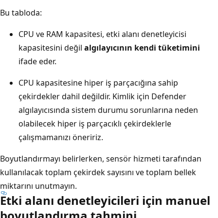
Bu tabloda:
CPU ve RAM kapasitesi, etki alanı denetleyicisi
kapasitesini değil
algılayıcının kendi tüketimini
ifade eder.
CPU kapasitesine hiper iş parçacığına sahip
çekirdekler dahil değildir. Kimlik için Defender
algılayıcısında sistem durumu sorunlarına neden
olabilecek hiper iş parçacıklı çekirdeklerle
çalışmamanızı öneririz.
Boyutlandırmayı belirlerken, sensör hizmeti tarafından
kullanılacak toplam çekirdek sayısını ve toplam bellek
miktarını unutmayın.
Etki alanı denetleyicileri için manuel
boyutlandırma tahmini