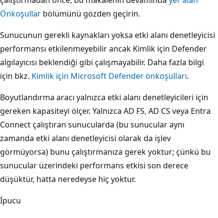
Önkoşullar
bölümünü gözden geçirin.
Sunucunun gerekli kaynakları yoksa etki alanı denetleyicisi
performansı etkilenmeyebilir ancak Kimlik için Defender
algılayıcısı beklendiği gibi çalışmayabilir. Daha fazla bilgi
için bkz.
Kimlik için Microsoft Defender önkoşulları
.
Boyutlandırma aracı yalnızca etki alanı denetleyicileri için
gereken kapasiteyi ölçer. Yalnızca AD FS, AD CS veya Entra
Connect çalıştıran sunucularda (bu sunucular aynı
zamanda etki alanı denetleyicisi olarak da işlev
görmüyorsa) bunu çalıştırmanıza gerek yoktur; çünkü bu
sunucular üzerindeki performans etkisi son derece
düşüktür, hatta neredeyse hiç yoktur.
İpucu