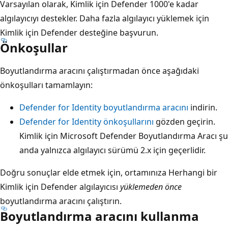
Varsayılan olarak, Kimlik için Defender 1000'e kadar
algılayıcıyı destekler. Daha fazla algılayıcı yüklemek için
Kimlik için Defender desteğine başvurun.
Önkoşullar
Boyutlandırma aracını çalıştırmadan önce aşağıdaki
önkoşulları tamamlayın:
Defender for Identity boyutlandırma aracını
indirin.
Defender for Identity önkoşullarını
gözden geçirin.
Kimlik için Microsoft Defender Boyutlandırma Aracı şu
anda yalnızca algılayıcı sürümü 2.x için geçerlidir.
Doğru sonuçlar elde etmek için, ortamınıza Herhangi bir
Kimlik için Defender algılayıcısı
yüklemeden önce
boyutlandırma aracını çalıştırın.
Boyutlandırma aracını kullanma