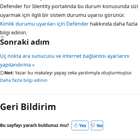
Defender for Identity portalında bu durum konusunda sizi
uyarmak için ilgili bir sistem durumu uyarısı görünür.
Kimlik durumu uyarıları için Defender
hakkında daha fazla
bilgi edinin.
Sonraki adım
Uç nokta ara sunucusu ve internet bağlantısı ayarlarını
yapılandırma »
Not:
Yazar bu makaleyi yapay zeka yardımıyla oluşturmuştur.
Daha fazla bilgi edinin
Geri Bildirim
Bu sayfayı yararlı buldunuz mu?
Yes
No