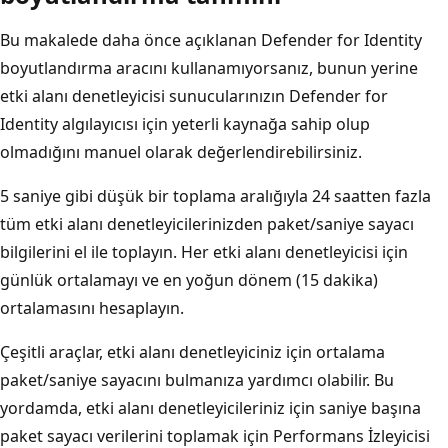
Bu makalede daha önce açıklanan Defender for Identity
boyutlandırma aracını kullanamıyorsanız, bunun yerine
etki alanı denetleyicisi sunucularınızın Defender for
Identity algılayıcısı için yeterli kaynağa sahip olup
olmadığını manuel olarak değerlendirebilirsiniz.
5 saniye gibi düşük bir toplama aralığıyla 24 saatten fazla
tüm etki alanı denetleyicilerinizden paket/saniye sayacı
bilgilerini el ile toplayın. Her etki alanı denetleyicisi için
günlük ortalamayı ve en yoğun dönem (15 dakika)
ortalamasını hesaplayın.
Çeşitli araçlar, etki alanı denetleyiciniz için ortalama
paket/saniye sayacını bulmanıza yardımcı olabilir. Bu
yordamda, etki alanı denetleyicileriniz için saniye başına
paket sayacı verilerini toplamak için Performans İzleyicisi