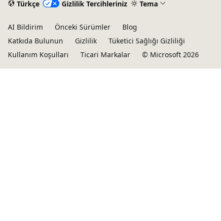
Türkçe
Gizlilik Tercihleriniz
Tema
AI Bildirim
Önceki Sürümler
Blog
Katkıda Bulunun
Gizlilik
Tüketici Sağlığı Gizliliği
Kullanım Koşulları
Ticari Markalar
© Microsoft 2026