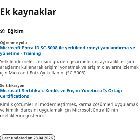
Ek kaynaklar
Eğitim
Öğrenme yolu
Microsoft Entra ID SC-5008 ile yetkilendirmeyi yapılandırma ve
yönetme - Training
Yetkilendirmeleri, erişim gözden geçirmelerini, ayrıcalıklı erişim
araçlarını kullanarak erişimi yönetmek ve erişim olaylarını izlemek
için Microsoft Entra'yı kullanın. (SC-5008)
Sertifikasyon
Microsoft Sertifikalı: Kimlik ve Erişim Yöneticisi İş Ortağı -
Certifications
Kimlik çözümlerini modernleştirmek, karma çözümleri uygulamak
ve kimlik idaresini uygulamak için Microsoft Entra ID'nin
özelliklerini gösterin.
Last updated on
23.04.2026