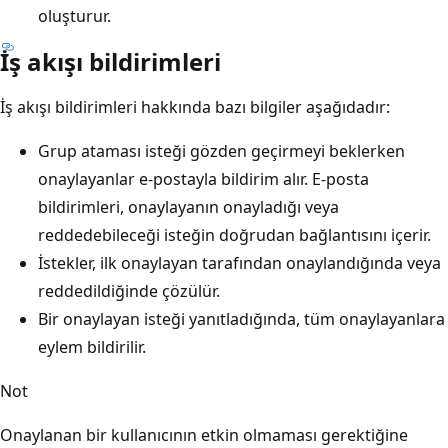
oluşturur.
İş akışı bildirimleri
İş akışı bildirimleri hakkında bazı bilgiler aşağıdadır:
Grup ataması isteği gözden geçirmeyi beklerken
onaylayanlar e-postayla bildirim alır. E-posta
bildirimleri, onaylayanın onayladığı veya
reddedebileceği isteğin doğrudan bağlantısını içerir.
İstekler, ilk onaylayan tarafından onaylandığında veya
reddedildiğinde çözülür.
Bir onaylayan isteği yanıtladığında, tüm onaylayanlara
eylem bildirilir.
Not
Onaylanan bir kullanıcının etkin olmaması gerektiğine