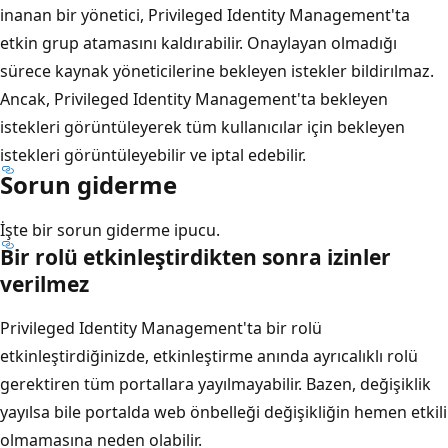
inanan bir yönetici, Privileged Identity Management'ta
etkin grup atamasını kaldırabilir. Onaylayan olmadığı
sürece kaynak yöneticilerine bekleyen istekler bildirılmaz.
Ancak, Privileged Identity Management'ta bekleyen
istekleri görüntüleyerek tüm kullanıcılar için bekleyen
istekleri görüntüleyebilir ve iptal edebilir.
Sorun giderme
İşte bir sorun giderme ipucu.
Bir rolü etkinleştirdikten sonra izinler
verilmez
Privileged Identity Management'ta bir rolü
etkinleştirdiğinizde, etkinleştirme anında ayrıcalıklı rolü
gerektiren tüm portallara yayılmayabilir. Bazen, değişiklik
yayılsa bile portalda web önbelleği değişikliğin hemen etkili
olmamasına neden olabilir.