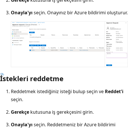
Onayla'yı
seçin. Onayınız bir Azure bildirimi oluşturur.
İstekleri reddetme
Reddetmek istediğiniz isteği bulup seçin ve
Reddet'i
seçin.
Gerekçe
kutusuna iş gerekçesini girin.
Onayla'yı
seçin. Reddetmeniz bir Azure bildirimi