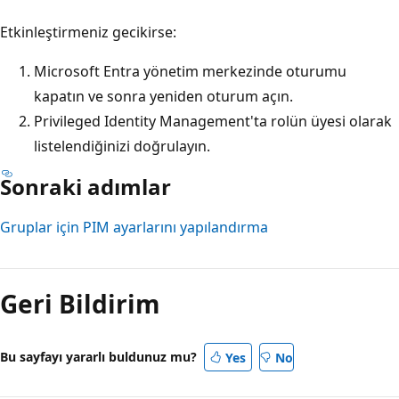
Etkinleştirmeniz gecikirse:
Microsoft Entra yönetim merkezinde oturumu
kapatın ve sonra yeniden oturum açın.
Privileged Identity Management'ta rolün üyesi olarak
listelendiğinizi doğrulayın.
Sonraki adımlar
Gruplar için PIM ayarlarını yapılandırma
Geri Bildirim
Bu sayfayı yararlı buldunuz mu?
Yes
No