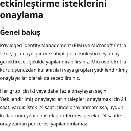
etkinleştirme isteklerini
onaylama
Genel bakış
Privileged Identity Management (PIM) ve Microsoft Entra
ID ile, grup üyeliğini ve sahipliğini etkinleştirmeyi onay
gerektirecek şekilde yapılandırabilirsiniz. Microsoft Entra
kuruluşunuzdan kullanıcıları veya grupları yetkilendirilmiş
onaylayıcılar olarak da seçebilirsiniz.
Her grup için iki veya daha fazla onaylayan seçin.
Yetkilendirilmiş onaylayıcıların talepleri onaylamak için 24
saati vardır. İstek 24 saat içinde onaylanmamışsa, uygun
kullanıcının yeni bir istek göndermesi gerekir. 24 saatlik
onay zaman penceresi yapılandırılamaz.