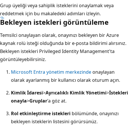
Grup üyeliği veya sahiplik isteklerini onaylamak veya
reddetmek için bu makaledeki adımları izleyin.
Bekleyen istekleri görüntüleme
Temsilci onaylayan olarak, onayınızı bekleyen bir Azure
kaynak rolü isteği olduğunda bir e-posta bildirimi alırsınız.
Bekleyen istekleri Privileged Identity Management'ta
görüntüleyebilirsiniz.
Microsoft Entra yönetim merkezinde
onaylayan
olarak ayarlanmış bir kullanıcı olarak oturum açın.
Kimlik İdaresi
>
Ayrıcalıklı Kimlik Yönetimi
>
İstekleri
onayla
>
Gruplar
'a göz at.
Rol etkinleştirme istekleri
bölümünde, onayınızı
bekleyen isteklerin listesini görürsünüz.