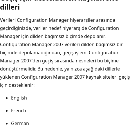
dilleri
Verileri Configuration Manager hiyerarşiler arasında
geçirdiğinizde, veriler hedef hiyerarşide Configuration
Manager için dilden bağımsız biçimde depolanır.
Configuration Manager 2007 verileri dilden bağımsız bir
biçimde depolamadığından, geçiş işlemi Configuration
Manager 2007'den geçiş sırasında nesneleri bu biçime
dönüştürmelidir. Bu nedenle, yalnızca aşağıdaki dillerle
yüklenen Configuration Manager 2007 kaynak siteleri geçiş
için desteklenir:
English
French
German