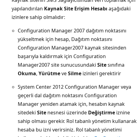
yapılandırılan
Kaynak Site Erişim Hesabı
aşağıdaki
izinlere sahip olmalıdır:
Configuration Manager 2007 dağıtım noktasını
yükseltmek için hesap, Dağıtım noktasını
Configuration Manager2007 kaynak sitesinden
başarıyla kaldırmak için Configuration
Manager2007 site sunucusundaki
Site
sınıfına
Okuma
,
Yürütme
ve
Silme
izinleri gerektirir
System Center 2012 Configuration Manager veya
geçerli dal dağıtım noktasını Configuration
Manager yeniden atamak için, hesabın kaynak
sitedeki
Site
nesnesi üzerinde
Değiştirme
iznine
sahip olması gerekir. Rol tabanlı yönetim kullanarak
hesaba bu izni verirsiniz. Rol tabanlı yönetimi