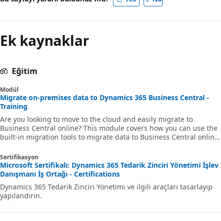
Ek kaynaklar
Eğitim
Modül
Migrate on-premises data to Dynamics 365 Business Central -
Training
Are you looking to move to the cloud and easily migrate to
Business Central online? This module covers how you can use the
built-in migration tools to migrate data to Business Central online
from specific product versions.
Sertifikasyon
Microsoft Sertifikalı: Dynamics 365 Tedarik Zinciri Yönetimi İşlev
Danışmanı İş Ortağı - Certifications
Dynamics 365 Tedarik Zinciri Yönetimi ve ilgili araçları tasarlayıp
yapılandırın.