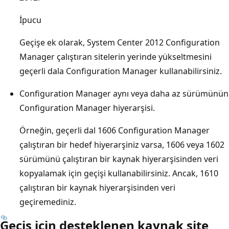
İpucu
Geçişe ek olarak, System Center 2012 Configuration
Manager çalıştıran sitelerin yerinde yükseltmesini
geçerli dala Configuration Manager kullanabilirsiniz.
Configuration Manager aynı veya daha az sürümünün
Configuration Manager hiyerarşisi.
Örneğin, geçerli dal 1606 Configuration Manager
çalıştıran bir hedef hiyerarşiniz varsa, 1606 veya 1602
sürümünü çalıştıran bir kaynak hiyerarşisinden veri
kopyalamak için geçişi kullanabilirsiniz. Ancak, 1610
çalıştıran bir kaynak hiyerarşisinden veri
geçiremediniz.
Geçiş için desteklenen kaynak site