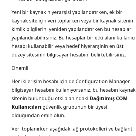
Yeni bir kaynak hiyerarşisi yapılandırırken, ek bir
kaynak site için veri toplarken veya bir kaynak sitenin
kimlik bilgilerini yeniden yapılandırırken bu hesapları
yapılandırabilirsiniz. Bu hesaplar bir etki alanı kullanıcı
hesabı kullanabilir veya hedef hiyerarşinin en üst
düzey sitesinin bilgisayar hesabını belirtebilirsiniz.
Önemli
Her iki erişim hesabı için de Configuration Manager
bilgisayar hesabını kullanıyorsanız, bu hesabın kaynak
sitenin bulunduğu etki alanındaki
Dağıtılmış COM
Kullanıcıları
güvenlik grubunun bir üyesi
olduğundan emin olun.
Veri toplanırken aşağıdaki ağ protokolleri ve bağlantı