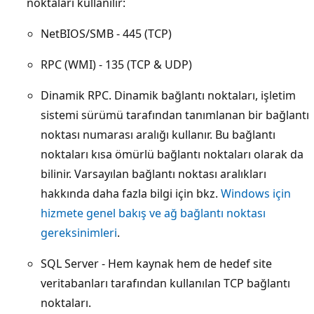
noktaları kullanılır:
NetBIOS/SMB - 445 (TCP)
RPC (WMI) - 135 (TCP & UDP)
Dinamik RPC. Dinamik bağlantı noktaları, işletim
sistemi sürümü tarafından tanımlanan bir bağlantı
noktası numarası aralığı kullanır. Bu bağlantı
noktaları kısa ömürlü bağlantı noktaları olarak da
bilinir. Varsayılan bağlantı noktası aralıkları
hakkında daha fazla bilgi için bkz.
Windows için
hizmete genel bakış ve ağ bağlantı noktası
gereksinimleri
.
SQL Server - Hem kaynak hem de hedef site
veritabanları tarafından kullanılan TCP bağlantı
noktaları.