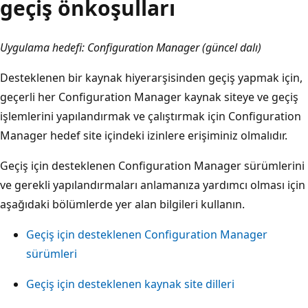
geçiş önkoşulları
Uygulama hedefi: Configuration Manager (güncel dalı)
Desteklenen bir kaynak hiyerarşisinden geçiş yapmak için,
geçerli her Configuration Manager kaynak siteye ve geçiş
işlemlerini yapılandırmak ve çalıştırmak için Configuration
Manager hedef site içindeki izinlere erişiminiz olmalıdır.
Geçiş için desteklenen Configuration Manager sürümlerini
ve gerekli yapılandırmaları anlamanıza yardımcı olması için
aşağıdaki bölümlerde yer alan bilgileri kullanın.
Geçiş için desteklenen Configuration Manager
sürümleri
Geçiş için desteklenen kaynak site dilleri