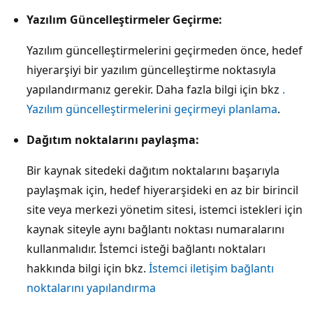
Yazılım Güncelleştirmeler Geçirme:
Yazılım güncelleştirmelerini geçirmeden önce, hedef
hiyerarşiyi bir yazılım güncelleştirme noktasıyla
yapılandırmanız gerekir. Daha fazla bilgi için bkz
.
Yazılım güncelleştirmelerini geçirmeyi planlama
.
Dağıtım noktalarını paylaşma:
Bir kaynak sitedeki dağıtım noktalarını başarıyla
paylaşmak için, hedef hiyerarşideki en az bir birincil
site veya merkezi yönetim sitesi, istemci istekleri için
kaynak siteyle aynı bağlantı noktası numaralarını
kullanmalıdır. İstemci isteği bağlantı noktaları
hakkında bilgi için bkz.
İstemci iletişim bağlantı
noktalarını yapılandırma