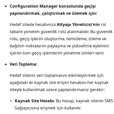
Configuration Manager konsolunda geçişi
yapılandırmak, çalıştırmak ve izlemek için:
Hedef sitede hesabınıza
Altyapı Yöneticisi'nin
rol
tabanlı yönetim güvenlik rolü atanmalıdır. Bu güvenlik
rolü, geçiş işlerini oluşturma, temizleme, izleme ve
dağıtım noktalarını paylaşma ve yükseltme eylemini
içeren tüm geçiş işlemlerini yönetme izinleri verir.
Veri Toplama:
Hedef sitenin veri toplamasını etkinleştirmek için
aşağıdaki iki kaynak site erişim hesabını her kaynak
siteyle kullanılmak üzere yapılandırmanız gerekir:
Kaynak Site Hesabı:
Bu hesap, kaynak sitenin SMS
Sağlayıcısına erişmek için kullanılır.