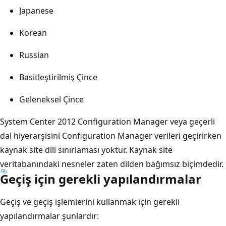
Japanese
Korean
Russian
Basitleştirilmiş Çince
Geleneksel Çince
System Center 2012 Configuration Manager veya geçerli
dal hiyerarşisini Configuration Manager verileri geçirirken
kaynak site dili sınırlaması yoktur. Kaynak site
veritabanındaki nesneler zaten dilden bağımsız biçimdedir.
Geçiş için gerekli yapılandırmalar
Geçiş ve geçiş işlemlerini kullanmak için gerekli
yapılandırmalar şunlardır: