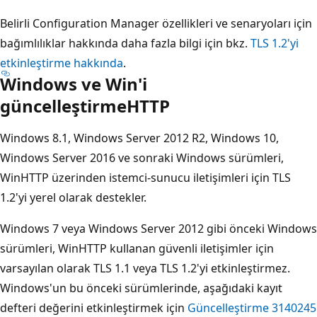
Belirli Configuration Manager özellikleri ve senaryoları için
bağımlılıklar hakkında daha fazla bilgi için bkz.
TLS 1.2'yi
etkinleştirme hakkında
.
Windows ve Win'i
güncelleştirmeHTTP
Windows 8.1, Windows Server 2012 R2, Windows 10,
Windows Server 2016 ve sonraki Windows sürümleri,
WinHTTP üzerinden istemci-sunucu iletişimleri için TLS
1.2'yi yerel olarak destekler.
Windows 7 veya Windows Server 2012 gibi önceki Windows
sürümleri, WinHTTP kullanan güvenli iletişimler için
varsayılan olarak TLS 1.1 veya TLS 1.2'yi etkinleştirmez.
Windows'un bu önceki sürümlerinde, aşağıdaki kayıt
defteri değerini etkinleştirmek için
Güncelleştirme 3140245