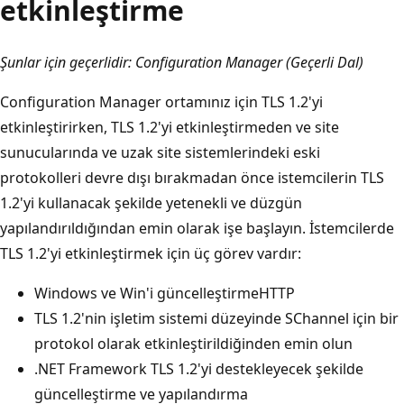
etkinleştirme
Şunlar için geçerlidir: Configuration Manager (Geçerli Dal)
Configuration Manager ortamınız için TLS 1.2'yi
etkinleştirirken, TLS 1.2'yi etkinleştirmeden ve site
sunucularında ve uzak site sistemlerindeki eski
protokolleri devre dışı bırakmadan önce istemcilerin TLS
1.2'yi kullanacak şekilde yetenekli ve düzgün
yapılandırıldığından emin olarak işe başlayın. İstemcilerde
TLS 1.2'yi etkinleştirmek için üç görev vardır:
Windows ve Win'i güncelleştirmeHTTP
TLS 1.2'nin işletim sistemi düzeyinde SChannel için bir
protokol olarak etkinleştirildiğinden emin olun
.NET Framework TLS 1.2'yi destekleyecek şekilde
güncelleştirme ve yapılandırma