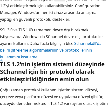
1.2'yi etkinleştirmek için kullanabilirsiniz. Configuration
Manager, Windows'un her iki cihaz arasında anlaşma
yaptığı en güvenli protokolü destekler.
SSL 3.0 ve TLS 1.0'ı tamamen devre dışı bırakmak
istiyorsanız, Windows'da SChannel devre dışı protokoller
ayarını kullanın. Daha fazla bilgi için bkz.
Schannel.dll'da
belirli şifreleme algoritmalarının ve protokollerinin
kullanımını kısıtlama
.
TLS 1.2'nin işletim sistemi düzeyinde
SChannel için bir protokol olarak
etkinleştirildiğinden emin olun
Çoğu zaman protokol kullanımı işletim sistemi düzeyi,
çerçeve veya platform düzeyi ve uygulama düzeyi gibi üç
düzeyde denetlenmektedir. TLS 1.2 varsayılan olarak işletim