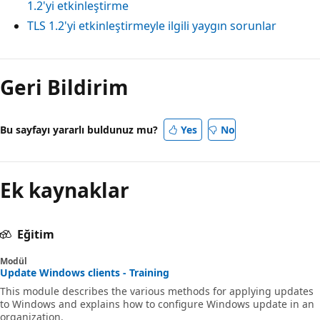
1.2'yi etkinleştirme
TLS 1.2'yi etkinleştirmeyle ilgili yaygın sorunlar
Geri Bildirim
Bu sayfayı yararlı buldunuz mu?
Yes
No
Ek kaynaklar
Eğitim
Modül
Update Windows clients - Training
This module describes the various methods for applying updates
to Windows and explains how to configure Windows update in an
organization.