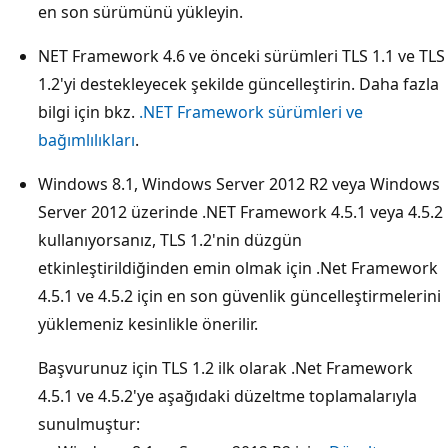
en son sürümünü yükleyin.
NET Framework 4.6 ve önceki sürümleri TLS 1.1 ve TLS
1.2'yi destekleyecek şekilde güncelleştirin. Daha fazla
bilgi için bkz.
.NET Framework sürümleri ve
bağımlılıkları
.
Windows 8.1, Windows Server 2012 R2 veya Windows
Server 2012 üzerinde .NET Framework 4.5.1 veya 4.5.2
kullanıyorsanız, TLS 1.2'nin düzgün
etkinleştirildiğinden emin olmak için .Net Framework
4.5.1 ve 4.5.2 için en son güvenlik güncelleştirmelerini
yüklemeniz kesinlikle önerilir.
Başvurunuz için TLS 1.2 ilk olarak .Net Framework
4.5.1 ve 4.5.2'ye aşağıdaki düzeltme toplamalarıyla
sunulmuştur: