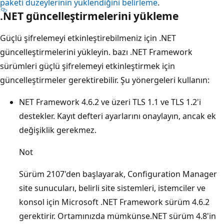
paketi düzeylerinin yüklendiğini belirleme
.
.NET güncelleştirmelerini yükleme
Güçlü şifrelemeyi etkinleştirebilmeniz için .NET
güncelleştirmelerini yükleyin. bazı .NET Framework
sürümleri güçlü şifrelemeyi etkinleştirmek için
güncelleştirmeler gerektirebilir. Şu yönergeleri kullanın:
NET Framework 4.6.2 ve üzeri TLS 1.1 ve TLS 1.2'i
destekler. Kayıt defteri ayarlarını onaylayın, ancak ek
değişiklik gerekmez.
Not
Sürüm 2107'den başlayarak, Configuration Manager
site sunucuları, belirli site sistemleri, istemciler ve
konsol için Microsoft .NET Framework sürüm 4.6.2
gerektirir.
Ortamınızda mümkünse.NET sürüm 4.8'in