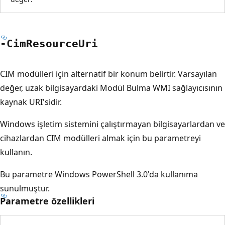
-Cim
Resource
Uri
CIM modülleri için alternatif bir konum belirtir. Varsayılan
değer, uzak bilgisayardaki Modül Bulma WMI sağlayıcısının
kaynak URI'sidir.
Windows işletim sistemini çalıştırmayan bilgisayarlardan ve
cihazlardan CIM modülleri almak için bu parametreyi
kullanın.
Bu parametre Windows PowerShell 3.0'da kullanıma
sunulmuştur.
Parametre özellikleri