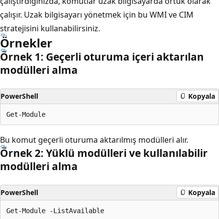
çalıştırdığınızda, komutlar uzak bilgisayarda örtük olarak
çalışır. Uzak bilgisayarı yönetmek için bu WMI ve CIM
stratejisini kullanabilirsiniz.
Örnekler
Örnek 1: Geçerli oturuma içeri aktarılan
modülleri alma
PowerShell
Kopyala
Bu komut geçerli oturuma aktarılmış modülleri alır.
Örnek 2: Yüklü modülleri ve kullanılabilir
modülleri alma
PowerShell
Kopyala