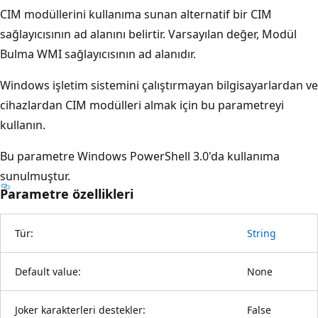
CIM modüllerini kullanıma sunan alternatif bir CIM
sağlayıcısının ad alanını belirtir. Varsayılan değer, Modül
Bulma WMI sağlayıcısının ad alanıdır.
Windows işletim sistemini çalıştırmayan bilgisayarlardan ve
cihazlardan CIM modülleri almak için bu parametreyi
kullanın.
Bu parametre Windows PowerShell 3.0'da kullanıma
sunulmuştur.
Parametre özellikleri
Tür:
String
Default value:
None
Joker karakterleri destekler:
False