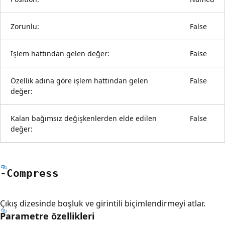
Zorunlu:
False
İşlem hattından gelen değer:
False
Özellik adına göre işlem hattından gelen
False
değer:
Kalan bağımsız değişkenlerden elde edilen
False
değer:
-Compress
Çıkış dizesinde boşluk ve girintili biçimlendirmeyi atlar.
Parametre özellikleri