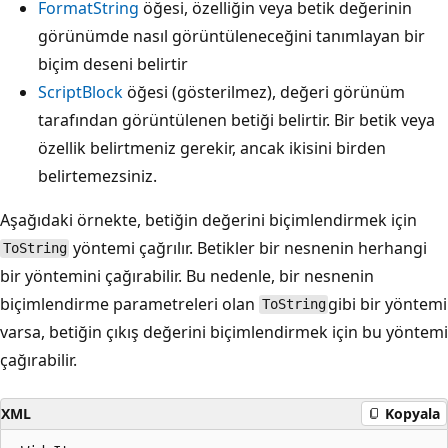
FormatString
öğesi, özelliğin veya betik değerinin
görünümde nasıl görüntüleneceğini tanımlayan bir
biçim deseni belirtir
ScriptBlock
öğesi (gösterilmez), değeri görünüm
tarafından görüntülenen betiği belirtir. Bir betik veya
özellik belirtmeniz gerekir, ancak ikisini birden
belirtemezsiniz.
Aşağıdaki örnekte, betiğin değerini biçimlendirmek için
yöntemi çağrılır. Betikler bir nesnenin herhangi
ToString
bir yöntemini çağırabilir. Bu nedenle, bir nesnenin
biçimlendirme parametreleri olan
gibi bir yöntemi
ToString
varsa, betiğin çıkış değerini biçimlendirmek için bu yöntemi
çağırabilir.
XML
Kopyala