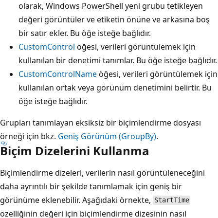
olarak, Windows PowerShell yeni grubu tetikleyen
değeri görüntüler ve etiketin önüne ve arkasına boş
bir satır ekler. Bu öğe isteğe bağlıdır.
CustomControl
öğesi, verileri görüntülemek için
kullanılan bir denetimi tanımlar. Bu öğe isteğe bağlıdır.
CustomControlName
öğesi, verileri görüntülemek için
kullanılan ortak veya görünüm denetimini belirtir. Bu
öğe isteğe bağlıdır.
Grupları tanımlayan eksiksiz bir biçimlendirme dosyası
örneği için bkz.
Geniş Görünüm (GroupBy)
.
Biçim Dizelerini Kullanma
Biçimlendirme dizeleri, verilerin nasıl görüntüleneceğini
daha ayrıntılı bir şekilde tanımlamak için geniş bir
görünüme eklenebilir. Aşağıdaki örnekte,
StartTime
özelliğinin değeri için biçimlendirme dizesinin nasıl