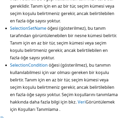
gereklidir. Tanım için en az bir tür, seçim kümesi veya
seçim koşulu belirtmeniz gerekir, ancak belirtilebilen
en fazla öğe sayısı yoktur.
SelectionSetName
öğesi (gösterilmez), bu tanım
tarafından görüntülenebilen bir nesne kümesi belirtir.
Tanım için en az bir tür, seçim kümesi veya seçim
koşulu belirtmeniz gerekir, ancak belirtilebilen en
fazla öğe sayısı yoktur.
SelectionCondition
öğesi (gösterilmez), bu tanımın
kullanılabilmesi için var olması gereken bir koşulu
belirtir. Tanım için en az bir tür, seçim kümesi veya
seçim koşulu belirtmeniz gerekir, ancak belirtilebilen
en fazla öğe sayısı yoktur. Seçim koşullarını tanımlama
hakkında daha fazla bilgi için bkz.
Veri
Görüntülemek
için Koşulları Tanımlama .