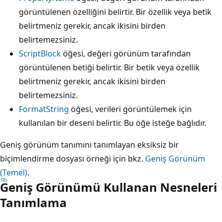
görüntülenen özelliğini belirtir. Bir özellik veya betik
belirtmeniz gerekir, ancak ikisini birden
belirtemezsiniz.
ScriptBlock
öğesi, değeri görünüm tarafından
görüntülenen betiği belirtir. Bir betik veya özellik
belirtmeniz gerekir, ancak ikisini birden
belirtemezsiniz.
FormatString
öğesi, verileri görüntülemek için
kullanılan bir deseni belirtir. Bu öğe isteğe bağlıdır.
Geniş görünüm tanımını tanımlayan eksiksiz bir
biçimlendirme dosyası örneği için bkz.
Geniş Görünüm
(Temel)
.
Geniş Görünümü Kullanan Nesneleri
Tanımlama