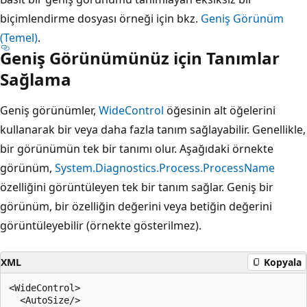
biçimlendirme dosyası örneği için bkz.
Geniş Görünüm
(Temel)
.
Geniş Görünümünüz için Tanımlar
Sağlama
Geniş görünümler,
WideControl
öğesinin alt öğelerini
kullanarak bir veya daha fazla tanım sağlayabilir. Genellikle,
bir görünümün tek bir tanımı olur. Aşağıdaki örnekte
görünüm,
System.Diagnostics.Process.ProcessName
özelliğini görüntüleyen tek bir tanım sağlar. Geniş bir
görünüm, bir özelliğin değerini veya betiğin değerini
görüntüleyebilir (örnekte gösterilmez).
XML
Kopyala
<WideControl>

  <AutoSize/>
