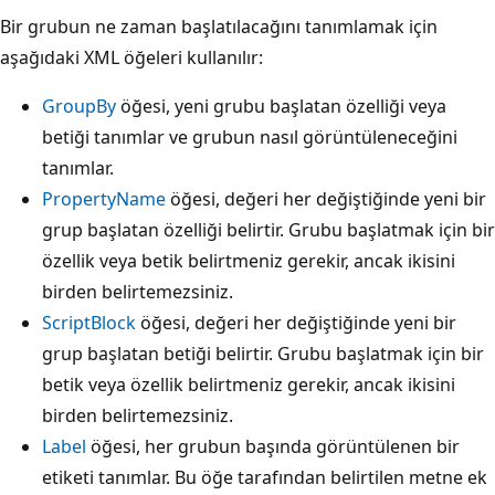
Bir grubun ne zaman başlatılacağını tanımlamak için
aşağıdaki XML öğeleri kullanılır:
GroupBy
öğesi, yeni grubu başlatan özelliği veya
betiği tanımlar ve grubun nasıl görüntüleneceğini
tanımlar.
PropertyName
öğesi, değeri her değiştiğinde yeni bir
grup başlatan özelliği belirtir. Grubu başlatmak için bir
özellik veya betik belirtmeniz gerekir, ancak ikisini
birden belirtemezsiniz.
ScriptBlock
öğesi, değeri her değiştiğinde yeni bir
grup başlatan betiği belirtir. Grubu başlatmak için bir
betik veya özellik belirtmeniz gerekir, ancak ikisini
birden belirtemezsiniz.
Label
öğesi, her grubun başında görüntülenen bir
etiketi tanımlar. Bu öğe tarafından belirtilen metne ek