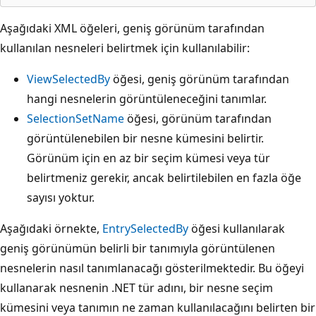
Aşağıdaki XML öğeleri, geniş görünüm tarafından
kullanılan nesneleri belirtmek için kullanılabilir:
ViewSelectedBy
öğesi, geniş görünüm tarafından
hangi nesnelerin görüntüleneceğini tanımlar.
SelectionSetName
öğesi, görünüm tarafından
görüntülenebilen bir nesne kümesini belirtir.
Görünüm için en az bir seçim kümesi veya tür
belirtmeniz gerekir, ancak belirtilebilen en fazla öğe
sayısı yoktur.
Aşağıdaki örnekte,
EntrySelectedBy
öğesi kullanılarak
geniş görünümün belirli bir tanımıyla görüntülenen
nesnelerin nasıl tanımlanacağı gösterilmektedir. Bu öğeyi
kullanarak nesnenin .NET tür adını, bir nesne seçim
kümesini veya tanımın ne zaman kullanılacağını belirten bir