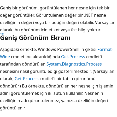
Geniş bir görünüm, görüntülenen her nesne için tek bir
değer görüntüler. Görüntülenen değer bir .NET nesne
özelliğinin değeri veya bir betiğin değeri olabilir. Varsayılan
olarak, bu görünüm için etiket veya üst bilgi yoktur.
Geniş Görünüm Ekranı
Aşağıdaki örnekte, Windows PowerShell'in çıktısı
Format-
Wide
cmdlet'ine aktarıldığında
Get-Process
cmdlet'i
tarafından döndürülen
System.Diagnostics.Process
nesnesini nasıl görüntülediği gösterilmektedir. (Varsayılan
olarak,
Get-Process
cmdlet'i bir tablo görünümü
döndürür.) Bu örnekte, döndürülen her nesne için işlemin
adını görüntülemek için iki sütun kullanılır. Nesnenin
özelliğinin adı görüntülenmez, yalnızca özelliğin değeri
görüntülenir.