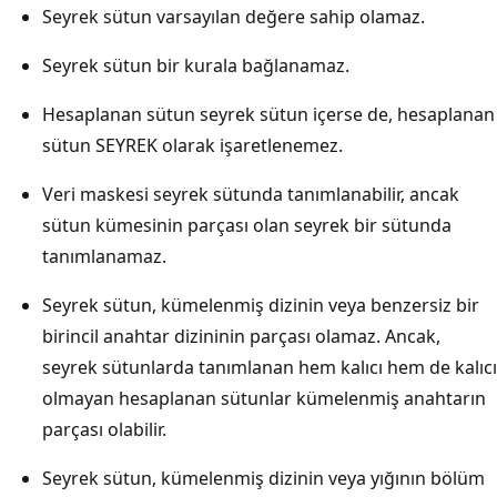
Seyrek sütun varsayılan değere sahip olamaz.
Seyrek sütun bir kurala bağlanamaz.
Hesaplanan sütun seyrek sütun içerse de, hesaplanan
sütun SEYREK olarak işaretlenemez.
Veri maskesi seyrek sütunda tanımlanabilir, ancak
sütun kümesinin parçası olan seyrek bir sütunda
tanımlanamaz.
Seyrek sütun, kümelenmiş dizinin veya benzersiz bir
birincil anahtar dizininin parçası olamaz. Ancak,
seyrek sütunlarda tanımlanan hem kalıcı hem de kalıcı
olmayan hesaplanan sütunlar kümelenmiş anahtarın
parçası olabilir.
Seyrek sütun, kümelenmiş dizinin veya yığının bölüm