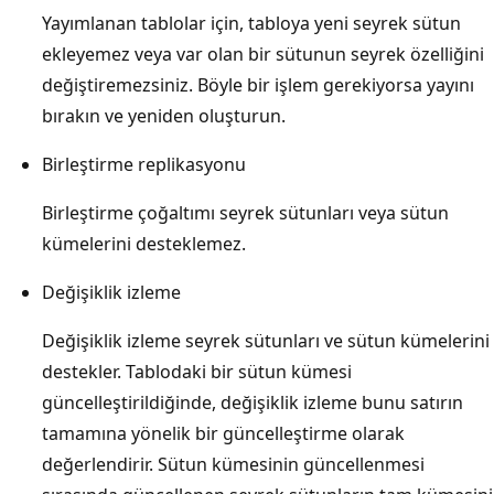
Yayımlanan tablolar için, tabloya yeni seyrek sütun
ekleyemez veya var olan bir sütunun seyrek özelliğini
değiştiremezsiniz. Böyle bir işlem gerekiyorsa yayını
bırakın ve yeniden oluşturun.
Birleştirme replikasyonu
Birleştirme çoğaltımı seyrek sütunları veya sütun
kümelerini desteklemez.
Değişiklik izleme
Değişiklik izleme seyrek sütunları ve sütun kümelerini
destekler. Tablodaki bir sütun kümesi
güncelleştirildiğinde, değişiklik izleme bunu satırın
tamamına yönelik bir güncelleştirme olarak
değerlendirir. Sütun kümesinin güncellenmesi