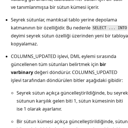
ve tanımlanmışsa bir sütun kümesi içerir.
Seyrek sütunlar, mantıksal tablo yerine depolama
katmanının bir özelliğidir. Bu nedenle
SELECT ... INTO
deyimi seyrek sütun özelliği üzerinden yeni bir tabloya
kopyalamaz.
COLUMNS_UPDATED işlevi, DML eylemi sırasında
güncellenen tüm sütunları belirtmek için
bir
varbinary
değeri döndürür. COLUMNS_UPDATED
işlevi tarafından döndürülen bitler aşağıdaki gibidir:
Seyrek sütun açıkça güncelleştirildiğinde, bu seyrek
sütunun karşılık gelen biti 1, sütun kümesinin biti
ise 1 olarak ayarlanır.
Bir sütun kümesi açıkça güncelleştirildiğinde, sütun