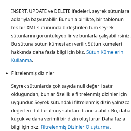
INSERT, UPDATE ve DELETE ifadeleri, seyrek sütunlara
adlarıyla başvurabilir. Bununla birlikte, bir tablonun
tek bir XML sütununda birleştirilen tüm seyrek
sütunlarını görüntüleyebilir ve bunlarla çalışabilirsiniz.
Bu sütuna sütun kümesi adı verilir. Sütun kümeleri
hakkında daha fazla bilgi için bkz.
Sütun Kümelerini
Kullanma
.
Filtrelenmiş dizinler
Seyrek sütunlarda çok sayıda null değerli satır
olduğundan, bunlar özellikle filtrelenmiş dizinler için
uygundur. Seyrek sütundaki filtrelenmiş dizin yalnızca
değerleri doldurulmuş satırları dizine alabilir. Bu, daha
küçük ve daha verimli bir dizin oluşturur. Daha fazla
bilgi için bkz.
Filtrelenmiş Dizinler Oluşturma
.