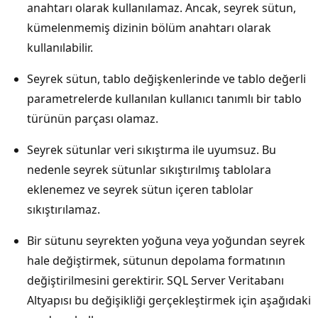
anahtarı olarak kullanılamaz. Ancak, seyrek sütun,
kümelenmemiş dizinin bölüm anahtarı olarak
kullanılabilir.
Seyrek sütun, tablo değişkenlerinde ve tablo değerli
parametrelerde kullanılan kullanıcı tanımlı bir tablo
türünün parçası olamaz.
Seyrek sütunlar veri sıkıştırma ile uyumsuz. Bu
nedenle seyrek sütunlar sıkıştırılmış tablolara
eklenemez ve seyrek sütun içeren tablolar
sıkıştırılamaz.
Bir sütunu seyrekten yoğuna veya yoğundan seyrek
hale değiştirmek, sütunun depolama formatının
değiştirilmesini gerektirir. SQL Server Veritabanı
Altyapısı bu değişikliği gerçekleştirmek için aşağıdaki