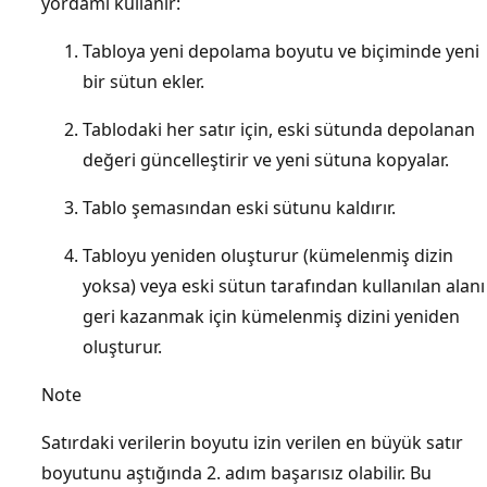
yordamı kullanır:
Tabloya yeni depolama boyutu ve biçiminde yeni
bir sütun ekler.
Tablodaki her satır için, eski sütunda depolanan
değeri güncelleştirir ve yeni sütuna kopyalar.
Tablo şemasından eski sütunu kaldırır.
Tabloyu yeniden oluşturur (kümelenmiş dizin
yoksa) veya eski sütun tarafından kullanılan alanı
geri kazanmak için kümelenmiş dizini yeniden
oluşturur.
Note
Satırdaki verilerin boyutu izin verilen en büyük satır
boyutunu aştığında 2. adım başarısız olabilir. Bu