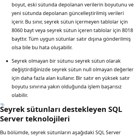
boyut, eski sütunda depolanan verilerin boyutunu ve
yeni sütunda depolanan güncelleştirilmiş verileri
içerir. Bu sınır, seyrek sütun içermeyen tablolar için
8060 bayt veya seyrek sütun içeren tablolar için 8018
bayttır. Tüm uygun sütunlar satır dışına gönderilmiş
olsa bile bu hata oluşabilir.
Seyrek olmayan bir sütunu seyrek sütun olarak
değiştirdiğinizde seyrek sütun null olmayan değerler
için daha fazla alan kullanır. Bir satır en yüksek satır
boyutu sınırına yakın olduğunda işlem başarısız
olabilir.
Seyrek sütunları destekleyen SQL
Server teknolojileri
Bu bölümde, seyrek sütunların aşağıdaki SQL Server