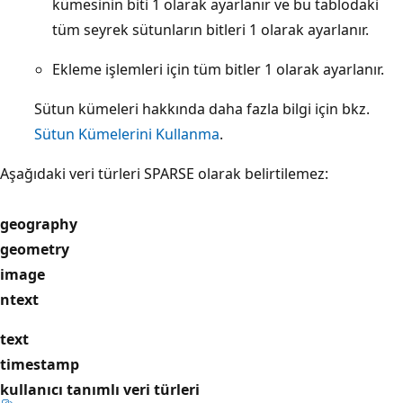
kümesinin biti 1 olarak ayarlanır ve bu tablodaki
tüm seyrek sütunların bitleri 1 olarak ayarlanır.
Ekleme işlemleri için tüm bitler 1 olarak ayarlanır.
Sütun kümeleri hakkında daha fazla bilgi için bkz.
Sütun Kümelerini Kullanma
.
Aşağıdaki veri türleri SPARSE olarak belirtilemez:
geography
geometry
image
ntext
text
timestamp
kullanıcı tanımlı veri türleri