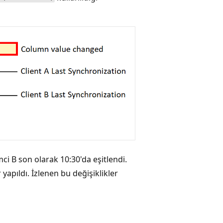
ci B son olarak 10:30'da eşitlendi.
 yapıldı. İzlenen bu değişiklikler