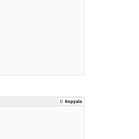
Kopyala