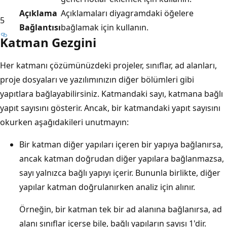
Açıklama
Açıklamaları diyagramdaki öğelere
5
Bağlantısı
bağlamak için kullanın.
Katman Gezgini
Her katmanı çözümünüzdeki projeler, sınıflar, ad alanları,
proje dosyaları ve yazılımınızın diğer bölümleri gibi
yapıtlara bağlayabilirsiniz. Katmandaki sayı, katmana bağlı
yapıt sayısını gösterir. Ancak, bir katmandaki yapıt sayısını
okurken aşağıdakileri unutmayın:
Bir katman diğer yapıları içeren bir yapıya bağlanırsa,
ancak katman doğrudan diğer yapılara bağlanmazsa,
sayı yalnızca bağlı yapıyı içerir. Bununla birlikte, diğer
yapılar katman doğrulanırken analiz için alınır.
Örneğin, bir katman tek bir ad alanına bağlanırsa, ad
alanı sınıflar içerse bile, bağlı yapıların sayısı 1'dir.