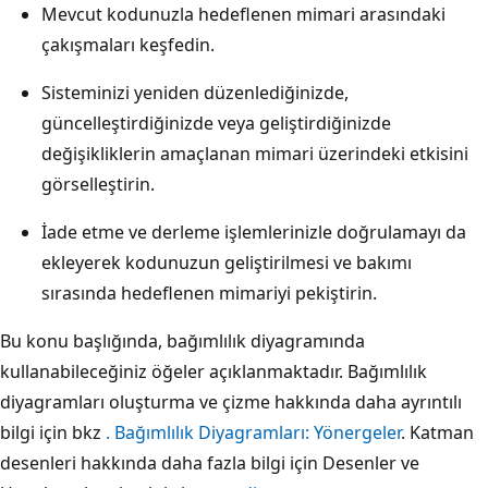
Mevcut kodunuzla hedeflenen mimari arasındaki
çakışmaları keşfedin.
Sisteminizi yeniden düzenlediğinizde,
güncelleştirdiğinizde veya geliştirdiğinizde
değişikliklerin amaçlanan mimari üzerindeki etkisini
görselleştirin.
İade etme ve derleme işlemlerinizle doğrulamayı da
ekleyerek kodunuzun geliştirilmesi ve bakımı
sırasında hedeflenen mimariyi pekiştirin.
Bu konu başlığında, bağımlılık diyagramında
kullanabileceğiniz öğeler açıklanmaktadır. Bağımlılık
diyagramları oluşturma ve çizme hakkında daha ayrıntılı
bilgi için bkz
. Bağımlılık Diyagramları: Yönergeler
. Katman
desenleri hakkında daha fazla bilgi için Desenler ve