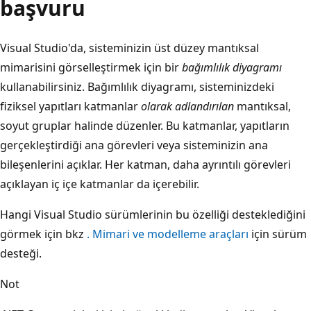
başvuru
Visual Studio'da, sisteminizin üst düzey mantıksal
mimarisini görselleştirmek için bir
bağımlılık diyagramı
kullanabilirsiniz. Bağımlılık diyagramı, sisteminizdeki
fiziksel yapıtları katmanlar
olarak adlandırılan
mantıksal,
soyut gruplar halinde düzenler. Bu katmanlar, yapıtların
gerçekleştirdiği ana görevleri veya sisteminizin ana
bileşenlerini açıklar. Her katman, daha ayrıntılı görevleri
açıklayan iç içe katmanlar da içerebilir.
Hangi Visual Studio sürümlerinin bu özelliği desteklediğini
görmek için bkz
. Mimari ve modelleme araçları
için sürüm
desteği.
Not