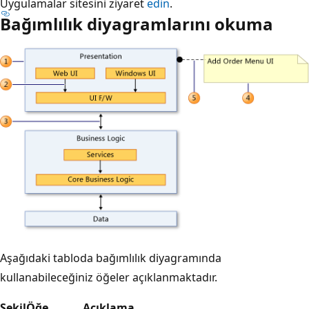
Uygulamalar sitesini ziyaret
edin
.
Bağımlılık diyagramlarını okuma
Aşağıdaki tabloda bağımlılık diyagramında
kullanabileceğiniz öğeler açıklanmaktadır.
Şekil
Öğe
Açıklama