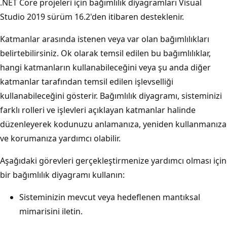
.NET Core projeleri için bağımlılık diyagramları Visual
Studio 2019 sürüm 16.2'den itibaren desteklenir.
Katmanlar arasında istenen veya var olan bağımlılıkları
belirtebilirsiniz. Ok olarak temsil edilen bu bağımlılıklar,
hangi katmanların kullanabileceğini veya şu anda diğer
katmanlar tarafından temsil edilen işlevselliği
kullanabileceğini gösterir. Bağımlılık diyagramı, sisteminizi
farklı rolleri ve işlevleri açıklayan katmanlar halinde
düzenleyerek kodunuzu anlamanıza, yeniden kullanmanıza
ve korumanıza yardımcı olabilir.
Aşağıdaki görevleri gerçekleştirmenize yardımcı olması için
bir bağımlılık diyagramı kullanın:
Sisteminizin mevcut veya hedeflenen mantıksal
mimarisini iletin.