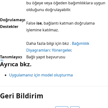
bu öğeye veya öğeden bağımlılıklara uygun
olduğunu doğrulayabilir.
Doğrulamayı
False
ise
, bağlantı katman doğrulama
Destekler
işlemine katılmaz.
Daha fazla bilgi için bkz
. Bağımlılık
Diyagramları: Yönergeler
.
Tanımlayıcı
Bağlı yapıt başvurusu
Ayrıca bkz.
Uygulamanız için model oluşturma
Geri Bildirim