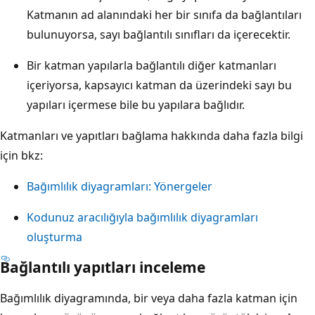
Katmanın ad alanındaki her bir sınıfa da bağlantıları
bulunuyorsa, sayı bağlantılı sınıfları da içerecektir.
Bir katman yapılarla bağlantılı diğer katmanları
içeriyorsa, kapsayıcı katman da üzerindeki sayı bu
yapıları içermese bile bu yapılara bağlıdır.
Katmanları ve yapıtları bağlama hakkında daha fazla bilgi
için bkz:
Bağımlılık diyagramları: Yönergeler
Kodunuz aracılığıyla bağımlılık diyagramları
oluşturma
Bağlantılı yapıtları inceleme
Bağımlılık diyagramında, bir veya daha fazla katman için