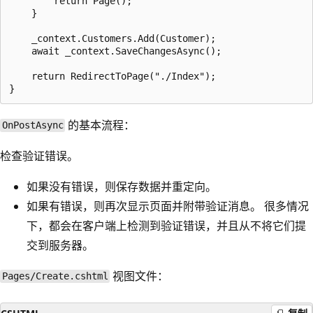
        return Page();

    }

    _context.Customers.Add(Customer);

    await _context.SaveChangesAsync();

    return RedirectToPage("./Index");

的基本流程：
OnPostAsync
检查验证错误。
如果没有错误，则保存数据并重定向。
如果有错误，则再次显示页面并附带验证消息。 很多情况
下，都会在客户端上检测到验证错误，并且从不将它们提
交到服务器。
视图文件：
Pages/Create.cshtml