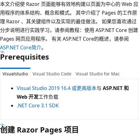
本文介绍使 Razor 页面能够有效地构建以页面为中心的 Web 应
用程序的体系结构、概念和模式。 其中介绍了 Pages 的工作原
理 Razor 、其关键组件以及实现的最佳做法。 如果您喜欢通过
分步说明进行实践学习，请参阅教程：使用 ASP.NET Core 创建
Pages 网页应用程序
。 有关 ASP.NET Core的概述，请参阅
ASP.NET Core简介
。
Prerequisites
Visualstudio
Visual Studio Code
Visual Studio for Mac
Visual Studio 2019 16.4 或更高版本
与
ASP.NET 和
Web 开发
工作负载
.NET Core 3.1 SDK
创建 Razor Pages 项目