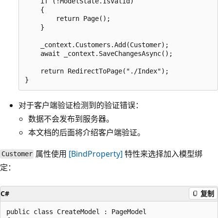
    if (!ModelState.IsValid)

    {

        return Page();

    }

    _context.Customers.Add(Customer);

    await _context.SaveChangesAsync();

    return RedirectToPage("./Index");

对于客户端验证检测到的验证错误：
数据不会发布到服务器。
本文档的后面将介绍客户端验证。
属性使用
[BindProperty]
特性来选择加入模型绑
Customer
定：
C#
复制
public class CreateModel : PageModel
