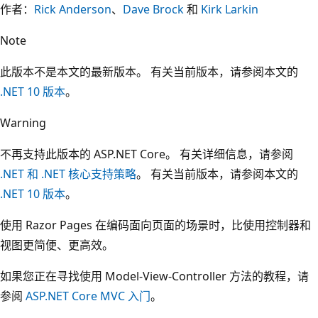
作者：
Rick Anderson
、
Dave Brock
和
Kirk Larkin
Note
此版本不是本文的最新版本。 有关当前版本，请参阅本文的
.NET 10 版本
。
Warning
不再支持此版本的 ASP.NET Core。 有关详细信息，请参阅
.NET 和 .NET 核心支持策略
。 有关当前版本，请参阅本文的
.NET 10 版本
。
使用 Razor Pages 在编码面向页面的场景时，比使用控制器和
视图更简便、更高效。
如果您正在寻找使用 Model-View-Controller 方法的教程，请
参阅
ASP.NET Core MVC 入门
。