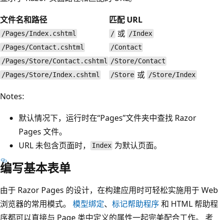
文件名和路径
匹配 URL
或
/Pages/Index.cshtml
/
/Index
/Pages/Contact.cshtml
/Contact
/Pages/Store/Contact.cshtml
/Store/Contact
或
/Pages/Store/Index.cshtml
/Store
/Store/Index
Notes:
默认情况下，运行时在“Pages”文件夹中查找 Razor
Pages 文件。
URL 未包含页面时，
为默认页面。
Index
编写基本表单
由于 Razor Pages 的设计，在构建应用时可轻松实施用于 Web
浏览器的常用模式。
模型绑定
、
标记帮助程序
和 HTML 帮助程
序都可以直接与
Page 类中定义的属性一起完美配合工作。 考