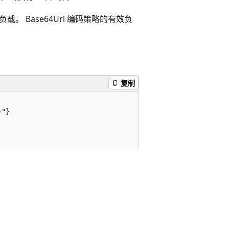
负载。 Base64Url 编码策略的有效负
复制
"}
