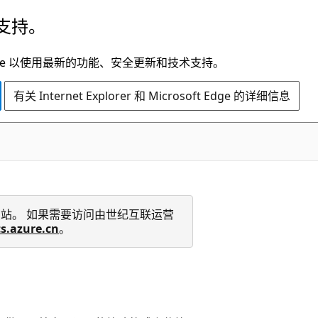
支持。
t Edge 以使用最新的功能、安全更新和技术支持。
有关 Internet Explorer 和 Microsoft Edge 的详细信息
 技术文档网站。 如果需要访问由世纪互联运营
cs.azure.cn
。