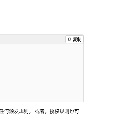
复制
处理任何颁发规则。 或者，授权规则也可