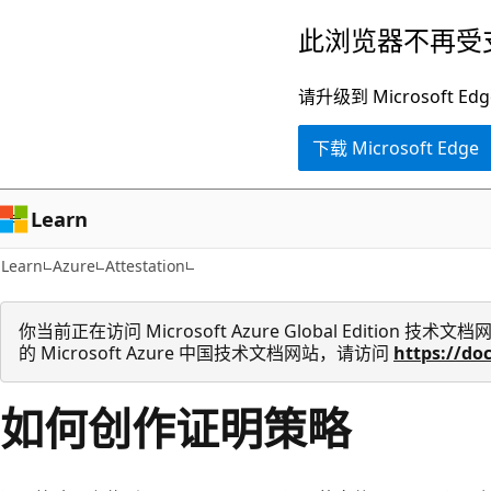
跳
此浏览器不再受
至
主
请升级到 Microsof
要
下载 Microsoft Edge
内
容
Learn
Learn
Azure
Attestation
你当前正在访问 Microsoft Azure Global Edition
的 Microsoft Azure 中国技术文档网站，请访问
https://do
如何创作证明策略