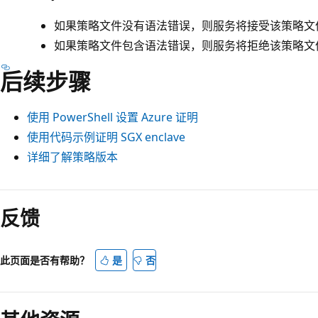
如果策略文件没有语法错误，则服务将接受该策略文
如果策略文件包含语法错误，则服务将拒绝该策略文
后续步骤
使用 PowerShell 设置 Azure 证明
使用代码示例证明 SGX enclave
详细了解策略版本
反馈
此页面是否有帮助？
是
否