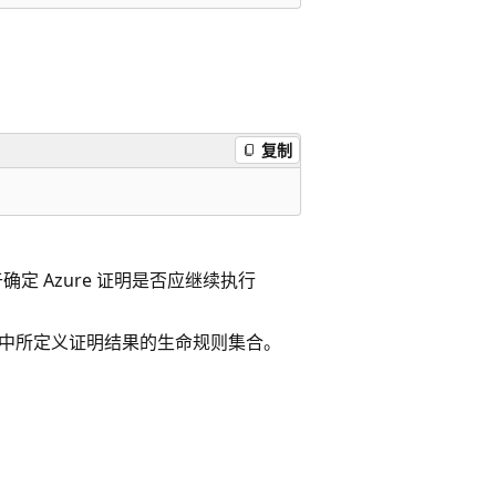
复制
用于确定 Azure 证明是否应继续执行
到策略中所定义证明结果的生命规则集合。