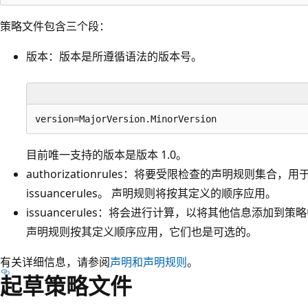
策略文件包含三个段：
版本：版本是所遵循语法的版本号。
目前唯一支持的版本是版本 1.0。
authorizationrules：将要受限检查的声明规则集合，
issuancerules
。 声明规则将按其定义的顺序应用。
issuancerules：将会进行计算，以将其他信息添加
声明规则按其定义顺序应用，它们也是可选的。
有关详细信息，请参阅
声明和声明规则
。
起草策略文件