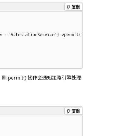
复制
r=="AttestationService"]=>permit();

ermit() 操作会通知策略引擎处理
复制