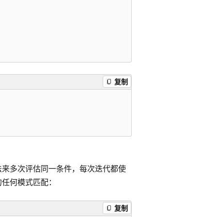
复制
法来多次评估同一条件，每次迭代都使
的任何模式匹配：
复制