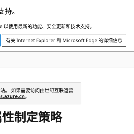
支持。
t Edge 以使用最新的功能、安全更新和技术支持。
有关 Internet Explorer 和 Microsoft Edge 的详细信息
 技术文档网站。 如果需要访问由世纪互联运营
cs.azure.cn
。
组属性制定策略