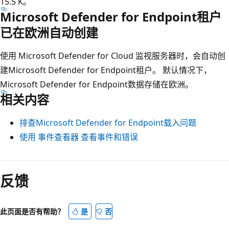
15.5 K。
Microsoft Defender for Endpoint租户
已在欧洲自动创建
使用 Microsoft Defender for Cloud 监视服务器时，会自动创
建Microsoft Defender for Endpoint租户。 默认情况下，
Microsoft Defender for Endpoint数据存储在欧洲。
相关内容
排查Microsoft Defender for Endpoint载入问题
使用 事件查看器 查看事件和错误
阅
读
反馈
模
式
此页面是否有帮助？
是
否
已