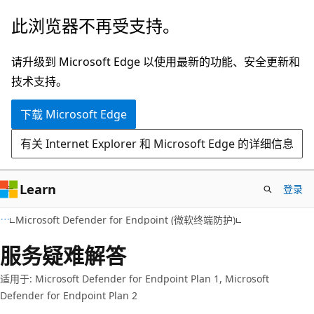
跳
此浏览器不再受支持。
至
主
请升级到 Microsoft Edge 以使用最新的功能、安全更新和
要
技术支持。
内
下载 Microsoft Edge
容
有关 Internet Explorer 和 Microsoft Edge 的详细信息
Learn
登录
Microsoft Defender for Endpoint (微软终端防护)
服务疑难解答
适用于: Microsoft Defender for Endpoint Plan 1, Microsoft
Defender for Endpoint Plan 2