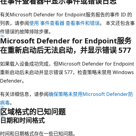
在事件查看器中显示事件或错误日志
有关Microsoft Defender for Endpoint服务报告的事件 ID 的
列表，请参阅
使用 事件查看器 查看事件和错误
。 本文还包含事
件错误的故障排除步骤。
Microsoft Defender for Endpoint服务
在重新启动后无法启动，并显示错误 577
如果载入设备成功完成，但Microsoft Defender for Endpoint
重新启动后未启动并显示错误 577，检查策略未禁用 Windows
Defender。
有关详细信息，请参阅
确保策略未禁用Microsoft Defender防
病毒
。
区域格式的已知问题
日期和时间格式
时间和日期格式存在一些已知问题。