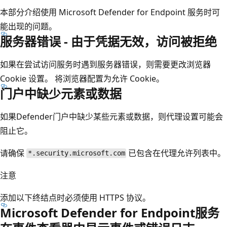
本部分介绍使用 Microsoft Defender for Endpoint 服务时可
能出现的问题。
服务器错误 - 由于凭据无效，访问被拒绝
如果在尝试访问服务时遇到服务器错误，则需要更改浏览器
Cookie 设置。 将浏览器配置为允许 Cookie。
门户中缺少元素或数据
如果Defender门户中缺少某些元素或数据，则代理设置可能会
阻止它。
请确保
已包含在代理允许列表中。
*.security.microsoft.com
注意
添加以下终结点时必须使用 HTTPS 协议。
Microsoft Defender for Endpoint服务