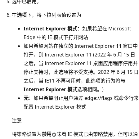
选中
已启用
。
在
选项
下，将下拉列表值设置为
Internet Explorer 模式
：如果希望在 Microsoft
Edge 中的 IE 模式下打开网站
如果希望网站在独立的 Internet Explorer
11
窗口中
打开，则 Internet Explorer 11 (2022 年 6 月 15 日
之后，当 Internet Explorer 11 桌面应用程序停用并
停止支持时，此选项将不受支持。2022 年 6 月 15 日
之后，当 IE11 不再可用时，此选项的行为将与
Internet Explorer 模式
选项相同。)
无
：如果希望阻止用户通过 edge://flags 或命令行来
配置 Internet Explorer 模式
注意
将策略设置为
禁用
意味着 IE 模式已由策略禁用，但可以通