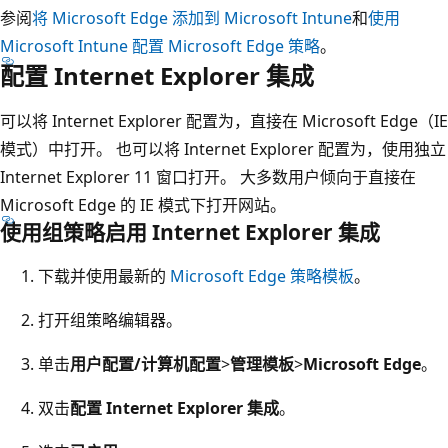
参阅
将 Microsoft Edge 添加到 Microsoft Intune
和
使用
Microsoft Intune 配置 Microsoft Edge 策略
。
配置 Internet Explorer 集成
可以将 Internet Explorer 配置为，直接在 Microsoft Edge（IE
模式）中打开。 也可以将 Internet Explorer 配置为，使用独立
Internet Explorer 11 窗口打开。 大多数用户倾向于直接在
Microsoft Edge 的 IE 模式下打开网站。
使用组策略启用 Internet Explorer 集成
下载并使用最新的
Microsoft Edge 策略模板
。
打开组策略编辑器。
单击
用户配置/计算机配置
>
管理模板
>
Microsoft Edge
。
双击
配置 Internet Explorer 集成
。