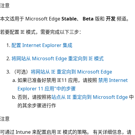
注意
本文适用于 Microsoft Edge
Stable
、
Beta
版和
开发
频道。
若要配置 IE 模式，需要完成以下三步：
配置 Internet Explorer 集成
将网站从 Microsoft Edge 重定向到 IE 模式
（可选）
将网站从 IE 重定向到 Microsoft Edge
如果已准备好禁用 IE11 应用，请按照
禁用 Internet
Explorer 11 应用"中的步骤
否则，请按照将
站点从 IE 重定向到 Microsoft Edge
中
的其余步骤进行作
注意
可通过 Intune 来配置启用 IE 模式的策略。 有关详细信息，请