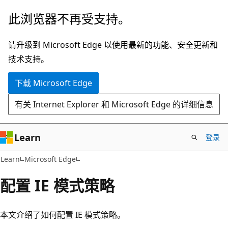
跳
此浏览器不再受支持。
至
主
请升级到 Microsoft Edge 以使用最新的功能、安全更新和
要
技术支持。
内
下载 Microsoft Edge
容
有关 Internet Explorer 和 Microsoft Edge 的详细信息
Learn
登录
Learn
Microsoft Edge
配置 IE 模式策略
本文介绍了如何配置 IE 模式策略。