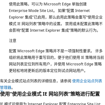
使用此策略，可以为 Microsoft Edge 单独创建
Enterprise Mode Site List。 如果“配置 Internet
Explorer 集成”已启用，那么启用此策略会重写“使用企业
模式 IE 网站列表”策略中的设置。 禁用或未配置此策略不
会影响“配置 Internet Explorer 集成”策略的默认行为。
注意
配置 Microsoft Edge 策略并不是一项强制性要求。 许多
组织将此策略用于重写目的，便于他们使用 IE 策略将当前
网站列表定位到所有用户，并使用 Microsoft Edge 策略
更轻松地将更新后的版本定位到试点网站用户。
有关企业模式站点列表的详细信息，请参阅
使用企业站点列表
管理器
。
使用“使用企业模式 IE 网站列表”策略进行配置
IE 模式可使用为 Internet Explorer 配置 Enterprise Site List