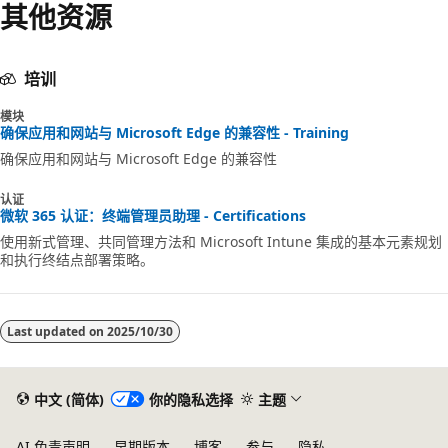
其他资源
培训
模块
确保应用和网站与 Microsoft Edge 的兼容性 - Training
确保应用和网站与 Microsoft Edge 的兼容性
认证
微软 365 认证：终端管理员助理 - Certifications
使用新式管理、共同管理方法和 Microsoft Intune 集成的基本元素规划
和执行终结点部署策略。
Last updated on
2025/10/30
中文 (简体)
你的隐私选择
主题
AI 免责声明
早期版本
博客
参与
隐私