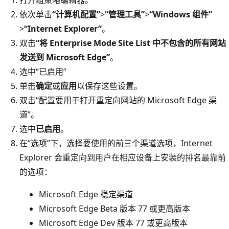
依次单击
“计算机配置”
>
“管理工具”
>
“Windows 组件”
>
“Internet Explorer”
。
双击
“将 Enterprise Mode Site List 中不包含的所有网站
发送到 Microsoft Edge”
。
选中“已启用”
单击
确定
或
应用
以保存这些设置。
双击“配置要用于打开重定向网站的 Microsoft Edge 渠
道”
。
选中
已启用
。
在“选项”
下，选择要使用的前三个渠道选项，Internet
Explorer 会重定向到用户在相应设备上安装的排名最靠前
的选项：
Microsoft Edge 稳定渠道
Microsoft Edge Beta 版本 77 或更高版本
Microsoft Edge Dev 版本 77 或更高版本