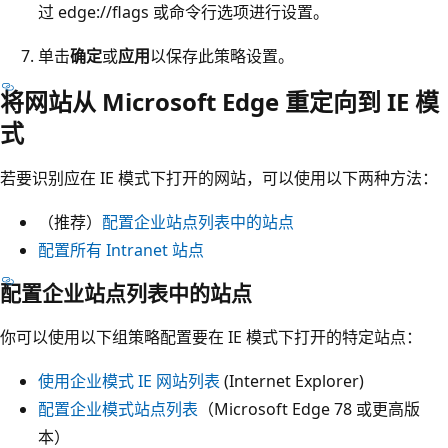
过 edge://flags 或命令行选项进行设置。
单击
确定
或
应用
以保存此策略设置。
将网站从 Microsoft Edge 重定向到 IE 模
式
若要识别应在 IE 模式下打开的网站，可以使用以下两种方法：
（推荐）
配置企业站点列表中的站点
配置所有 Intranet 站点
配置企业站点列表中的站点
你可以使用以下组策略配置要在 IE 模式下打开的特定站点：
使用企业模式 IE 网站列表
(Internet Explorer)
配置企业模式站点列表
（Microsoft Edge 78 或更高版
本）