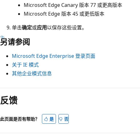
Microsoft Edge Canary 版本 77 或更高版本
Microsoft Edge 版本 45 或更低版本
单击
确定
或
应用
以保存这些设置。
另请参阅
Microsoft Edge Enterprise 登录页面
关于 IE 模式
其他企业模式信息
反馈
此页面是否有帮助？
是
否