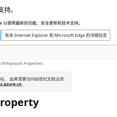
支持。
t Edge 以使用最新的功能、安全更新和技术支持。
有关 Internet Explorer 和 Microsoft Edge 的详细信息
C#
PSKeyVault
Properties
 技术文档网站。 如果需要访问由世纪互联运营
cs.azure.cn
。
Property