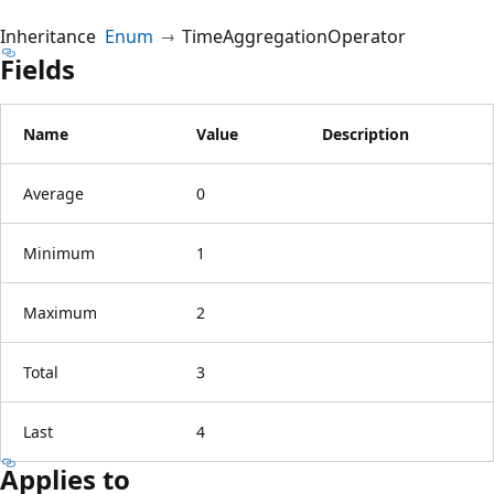
Inheritance
Enum
TimeAggregationOperator
Fields
Name
Value
Description
Average
0
Minimum
1
Maximum
2
Total
3
Last
4
Applies to