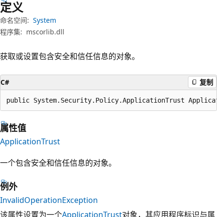
定义
命名空间:
System
程序集:
mscorlib.dll
获取或设置包含安全和信任信息的对象。
C#
复制
public System.Security.Policy.ApplicationTrust Applica
属性值
ApplicationTrust
一个包含安全和信任信息的对象。
例外
InvalidOperationException
该属性设置为一个
ApplicationTrust
对象，其应用程序标识与属