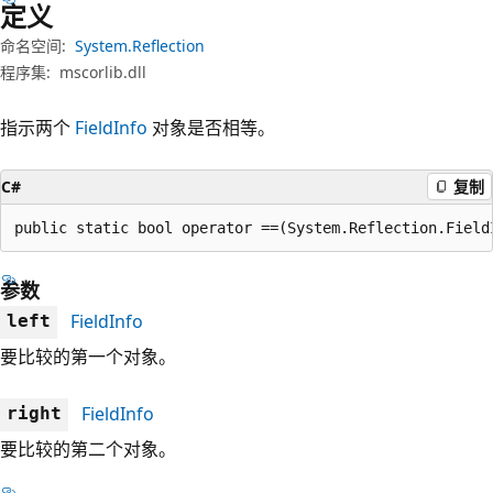
定义
命名空间:
System.Reflection
程序集:
mscorlib.dll
指示两个
FieldInfo
对象是否相等。
C#
复制
public static bool operator ==(System.Reflection.Field
参数
FieldInfo
left
要比较的第一个对象。
FieldInfo
right
要比较的第二个对象。