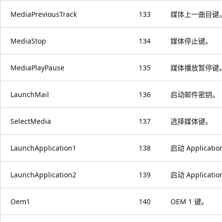
MediaPreviousTrack
133
媒体上一曲目键
MediaStop
134
媒体停止键。
MediaPlayPause
135
媒体播放暂停键
LaunchMail
136
启动邮件密钥。
SelectMedia
137
选择媒体键。
LaunchApplication1
138
启动 Applicati
LaunchApplication2
139
启动 Applicati
Oem1
140
OEM 1 键。