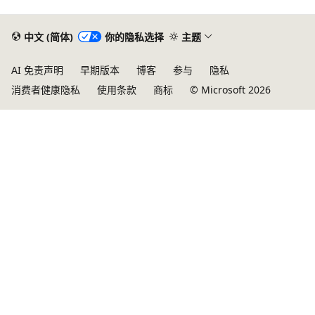
中文 (简体)
你的隐私选择
主题
AI 免责声明
早期版本
博客
参与
隐私
消费者健康隐私
使用条款
商标
© Microsoft 2026