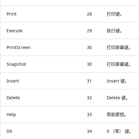
Print
28
打印键。
Execute
29
执行键。
PrintScreen
30
打印屏幕键。
Snapshot
30
打印屏幕键。
Insert
31
Insert 键。
Delete
32
Delete 键。
Help
33
帮助密钥。
D0
34
0 （零） 键。