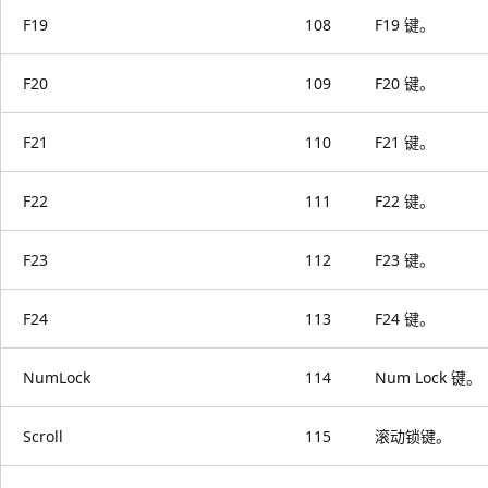
F19
108
F19 键。
F20
109
F20 键。
F21
110
F21 键。
F22
111
F22 键。
F23
112
F23 键。
F24
113
F24 键。
NumLock
114
Num Lock 键。
Scroll
115
滚动锁键。