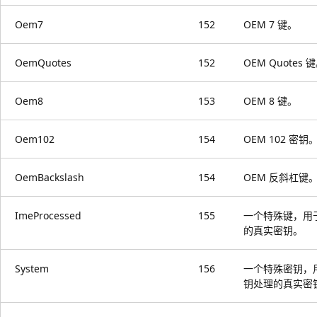
Oem7
152
OEM 7 键。
OemQuotes
152
OEM Quotes 
Oem8
153
OEM 8 键。
Oem102
154
OEM 102 密钥
OemBackslash
154
OEM 反斜杠键
ImeProcessed
155
一个特殊键，用于
的真实密钥。
System
156
一个特殊密钥，
钥处理的真实密