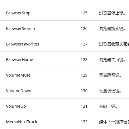
BrowserStop
125
浏览器停止键。
BrowserSearch
126
浏览器搜索键。
BrowserFavorites
127
浏览器收藏夹密
BrowserHome
128
浏览器主页键。
VolumeMute
129
音量静音键。
VolumeDown
130
音量调低键。
VolumeUp
131
卷向上键。
MediaNextTrack
132
媒体下一跟踪密