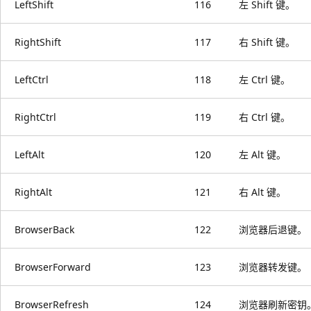
LeftShift
116
左 Shift 键。
RightShift
117
右 Shift 键。
LeftCtrl
118
左 Ctrl 键。
RightCtrl
119
右 Ctrl 键。
LeftAlt
120
左 Alt 键。
RightAlt
121
右 Alt 键。
BrowserBack
122
浏览器后退键。
BrowserForward
123
浏览器转发键。
BrowserRefresh
124
浏览器刷新密钥