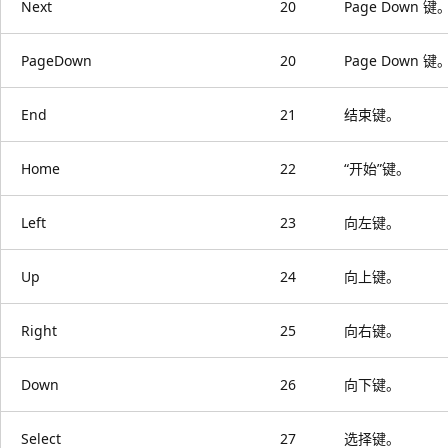
Next
20
Page Down 键
PageDown
20
Page Down 键
End
21
结束键。
Home
22
“开始”键。
Left
23
向左键。
Up
24
向上键。
Right
25
向右键。
Down
26
向下键。
Select
27
选择键。