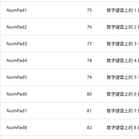
NumPad1
75
数字键盘上的 1
NumPad2
76
数字键盘上的 2
NumPad3
77
数字键盘上的 3
NumPad4
78
数字键盘上的 4
NumPad5
79
数字键盘上的 5
NumPad6
80
数字键盘上的 6
NumPad7
81
数字键盘上的 7
NumPad8
82
数字键盘上的 8