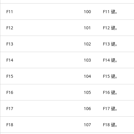
F11
100
F11 键。
F12
101
F12 键。
F13
102
F13 键。
F14
103
F14 键。
F15
104
F15 键。
F16
105
F16 键。
F17
106
F17 键。
F18
107
F18 键。