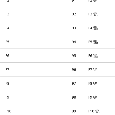
F2
91
F2 键。
F3
92
F3 键。
F4
93
F4 键。
F5
94
F5 键。
F6
95
F6 键。
F7
96
F7 键。
F8
97
F8 键。
F9
98
F9 键。
F10
99
F10 键。