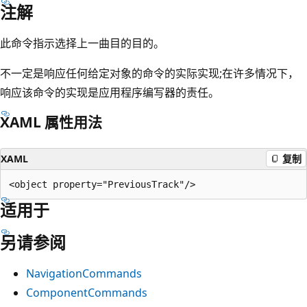
注解
此命令指示选择上一曲目的目的。
不一定是响应任何给定对象的命令的实际实现;在许多情况下，
响应该命令的实现是应用程序编写器的责任。
XAML 属性用法
XAML
复制
适用于
另请参阅
NavigationCommands
ComponentCommands