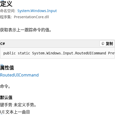
定义
命名空间:
System.Windows.Input
程序集:
PresentationCore.dll
获取表示上一跟踪命令的值。
C#
复制
public static System.Windows.Input.RoutedUICommand Pre
属性值
RoutedUICommand
命令。
默认值
键手势
未定义手势。
UI 文本
上一曲目