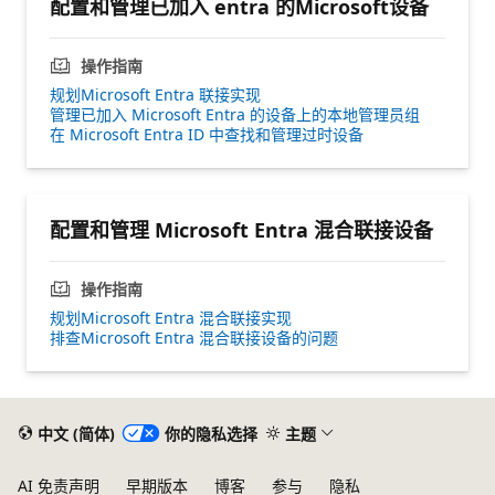
配置和管理已加入 entra 的Microsoft设备
操作指南
规划Microsoft Entra 联接实现
管理已加入 Microsoft Entra 的设备上的本地管理员组
在 Microsoft Entra ID 中查找和管理过时设备
配置和管理 Microsoft Entra 混合联接设备
操作指南
规划Microsoft Entra 混合联接实现
排查Microsoft Entra 混合联接设备的问题
中文 (简体)
你的隐私选择
主题
AI 免责声明
早期版本
博客
参与
隐私