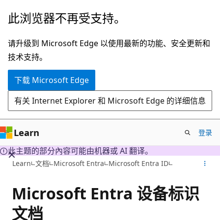
跳
此浏览器不再受支持。
至
主
请升级到 Microsoft Edge 以使用最新的功能、安全更新和
要
技术支持。
内
下载 Microsoft Edge
容
有关 Internet Explorer 和 Microsoft Edge 的详细信息
Learn
登录
此主题的部分內容可能由机器或 AI 翻译。
Learn
文档
Microsoft Entra
Microsoft Entra ID
Microsoft Entra 设备标识
文档