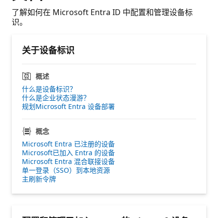
了解如何在 Microsoft Entra ID 中配置和管理设备标
识。
关于设备标识
概述
什么是设备标识？
什么是企业状态漫游？
规划Microsoft Entra 设备部署
概念
Microsoft Entra 已注册的设备
Microsoft已加入 Entra 的设备
Microsoft Entra 混合联接设备
单一登录（SSO）到本地资源
主刷新令牌