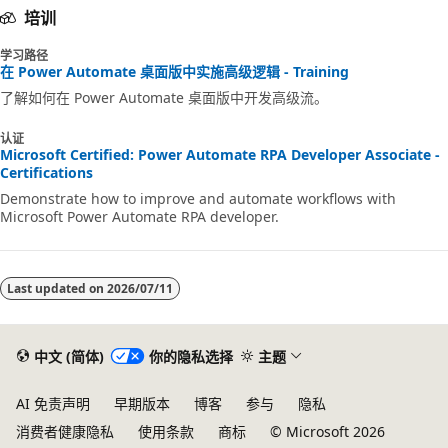
培训
学习路径
在 Power Automate 桌面版中实施高级逻辑 - Training
了解如何在 Power Automate 桌面版中开发高级流。
认证
Microsoft Certified: Power Automate RPA Developer Associate -
Certifications
Demonstrate how to improve and automate workflows with
Microsoft Power Automate RPA developer.
Last updated on
2026/07/11
中文 (简体)
你的隐私选择
主题
AI 免责声明
早期版本
博客
参与
隐私
消费者健康隐私
使用条款
商标
© Microsoft 2026