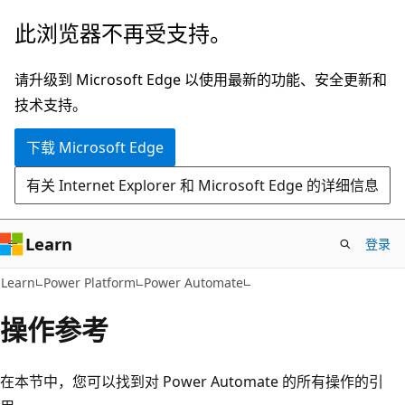
跳
此浏览器不再受支持。
至
主
请升级到 Microsoft Edge 以使用最新的功能、安全更新和
要
技术支持。
内
下载 Microsoft Edge
容
有关 Internet Explorer 和 Microsoft Edge 的详细信息
Learn
登录
Learn
Power Platform
Power Automate
操作参考
在本节中，您可以找到对 Power Automate 的所有操作的引