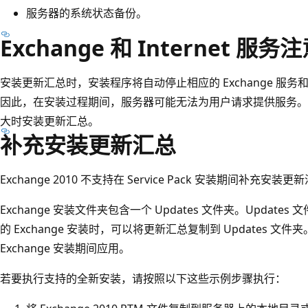
服务器的系统状态备份。
Exchange 和 Internet 服
安装更新汇总时，安装程序将自动停止相应的 Exchange 服务和 Int
因此，在安装过程期间，服务器可能无法为用户请求提供服务。
大时安装更新汇总。
补充安装更新汇总
Exchange 2010 不支持在 Service Pack 安装期间补充安装更
Exchange 安装文件夹包含一个 Updates 文件夹。Updates
的 Exchange 安装时，可以将更新汇总复制到 Updates 
Exchange 安装期间应用。
若要执行支持的全新安装，请按照以下这些示例步骤执行：