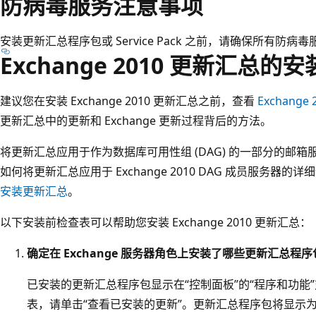
防病毒服务注意事项
安装更新汇总程序包或 Service Pack 之前，请确保所有防病
Exchange 2010 更新汇总
建议您在安装 Exchange 2010 更新汇总之前，查看
Exchange
更新汇总中的更新和 Exchange 更新过程背后的方法。
将更新汇总应用于作为数据库可用性组 (DAG) 的一部分的邮
如何将更新汇总应用于 Exchange 2010 DAG 成员服务器的
安装更新汇总
。
以下安装前检查表可以帮助您安装 Exchange 2010 更新汇总：
确定在 Exchange 服务器角色上安装了哪些更新汇总程序
已安装的更新汇总程序包显示在“控制面板”的“程序和功能
表，请单击“查看已安装的更新”。更新汇总程序包将显示为“Update 