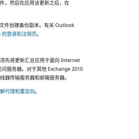
 文件，然后在应用该更新之后，在
 文件创建备份副本。有关 Outlook
App 的登录和注销页
。
更新汇总应用于面向 Internet
服务器。对于其他 Exchange 2010
线器传输服务器和邮箱服务器。
解代理和重定向
。