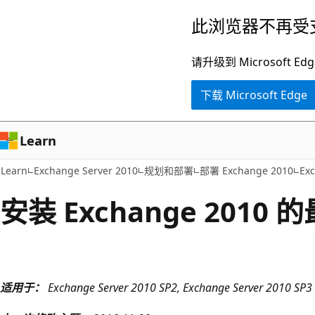
跳
此浏览器不再受
至
主
请升级到 Microsof
要
下载 Microsoft Edge
内
容
Learn
Learn
Exchange Server 2010
规划和部署
部署 Exchange 2010
Ex
安装 Exchange 2010
适用于：
Exchange Server 2010 SP2, Exchange Server 2010 SP3