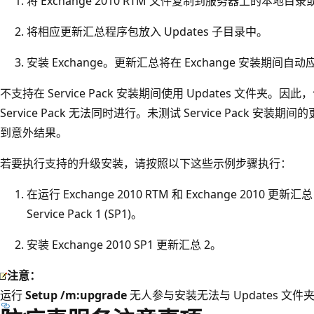
将 Exchange 2010 RTM 文件复制到服务器上的本地目
将相应更新汇总程序包放入 Updates 子目录中。
安装 Exchange。更新汇总将在 Exchange 安装期间自动
不支持在 Service Pack 安装期间使用 Updates 文件夹
Service Pack 无法同时进行。未测试 Service Pack 
到意外结果。
若要执行支持的升级安装，请按照以下这些示例步骤执行：
在运行 Exchange 2010 RTM 和 Exchange 2010 更新汇
Service Pack 1 (SP1)。
安装 Exchange 2010 SP1 更新汇总 2。
注意：
运行
Setup /m:upgrade
无人参与安装无法与 Updates 文