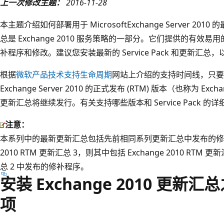
上一次修改主题：
2016-11-28
本主题介绍如何部署用于 MicrosoftExchange Server 2010 
总是 Exchange 2010 服务策略的一部分。它们提供的有效易用的方
补程序和修改。建议您安装最新的 Service Pack 和更新汇
根据
微软产品技术支持生命周期
网站上介绍的支持时间线，只要 Ex
Exchange Server 2010 的正式发布 (RTM) 版本（也称为 Exchange
更新汇总将继续发行。有关支持哪些版本和 Service Pack 的
注意：
本系列中的最新更新汇总包括先前相同系列更新汇总中发布的修补程
2010 RTM 更新汇总 3，则其中包括 Exchange 2010 RTM 更新汇
总 2 中发布的修补程序。
安装 Exchange 2010 更
项