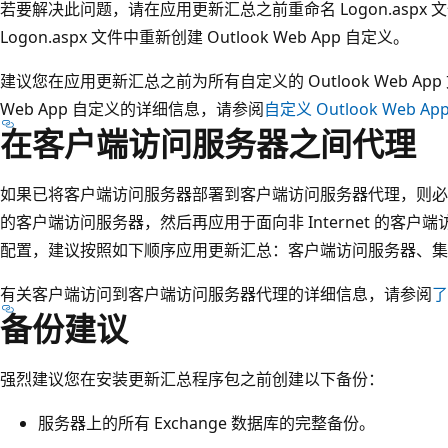
若要解决此问题，请在应用更新汇总之前重命名 Logon.aspx
Logon.aspx 文件中重新创建 Outlook Web App 自定义。
建议您在应用更新汇总之前为所有自定义的 Outlook Web App
Web App 自定义的详细信息，请参阅
自定义 Outlook Web 
在客户端访问服务器之间代理
如果已将客户端访问服务器部署到客户端访问服务器代理，则必须先将
的客户端访问服务器，然后再应用于面向非 Internet 的客户端访问
配置，建议按照如下顺序应用更新汇总：客户端访问服务器、集
有关客户端访问到客户端访问服务器代理的详细信息，请参阅
了
备份建议
强烈建议您在安装更新汇总程序包之前创建以下备份：
服务器上的所有 Exchange 数据库的完整备份。