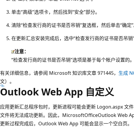
单击“高级”选项卡，然后找到“安全”部分。
清除“检查发行商的证书是否吊销”复选框，然后单击“确定”
在更新汇总安装完成后，选中“检查发行商的证书是否吊销
注意：
“检查发行商的证书是否吊销”选项是基于每个帐户设置的
有关详细信息，请参阅 Microsoft 知识库文章 971445，
生成 
文）。
Outlook Web App 自定义
应用更新汇总程序包时，更新进程可能会更新 Logon.aspx 文件。
文件将无法成功更新。因此，MicrosoftOfficeOutlook W
更新过程完成后，Outlook Web App 可能会显示一个空白页。