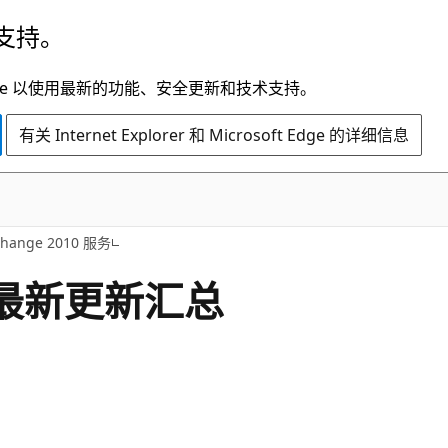
支持。
t Edge 以使用最新的功能、安全更新和技术支持。
有关 Internet Explorer 和 Microsoft Edge 的详细信息
change 2010 服务
 的最新更新汇总