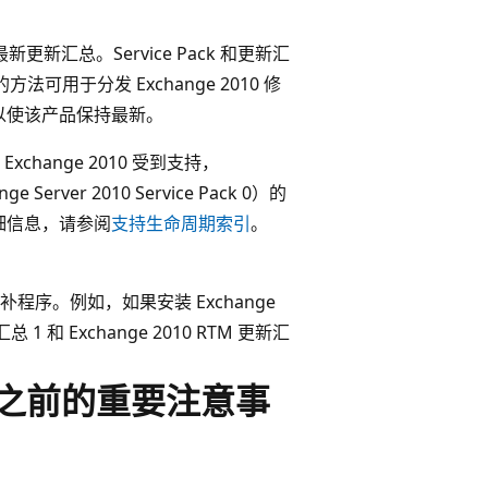
的最新更新汇总。Service Pack 和更新汇
法可用于分发 Exchange 2010 修
总，以使该产品保持最新。
change 2010 受到支持，
 Server 2010 Service Pack 0）的
详细信息，请参阅
支持生命周期索引
。
序。例如，如果安装 Exchange
总 1 和 Exchange 2010 RTM 更新汇
新汇总之前的重要注意事