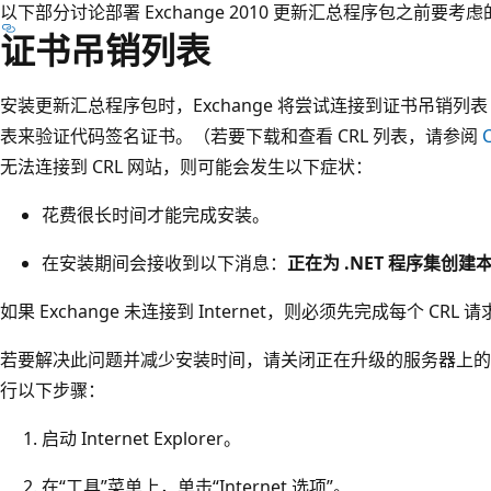
以下部分讨论部署 Exchange 2010 更新汇总程序包之前要考
证书吊销列表
安装更新汇总程序包时，Exchange 将尝试连接到证书吊销列表 (CRL
表来验证代码签名证书。（若要下载和查看 CRL 列表，请参阅
无法连接到 CRL 网站，则可能会发生以下症状：
花费很长时间才能完成安装。
在安装期间会接收到以下消息：
正在为 .NET 程序集创建
如果 Exchange 未连接到 Internet，则必须先完成每个 CR
若要解决此问题并减少安装时间，请关闭正在升级的服务器上的
行以下步骤：
启动 Internet Explorer。
在“工具”菜单上，单击“Internet 选项”。