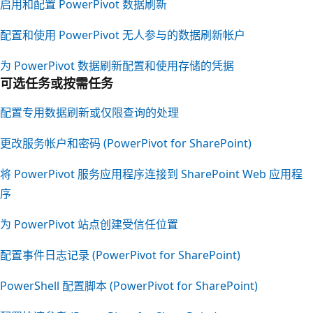
启用和配置 PowerPivot 数据刷新
配置和使用 PowerPivot 无人参与的数据刷新帐户
为 PowerPivot 数据刷新配置和使用存储的凭据
可选任务或按需任务
配置专用数据刷新或仅限查询的处理
更改服务帐户和密码 (PowerPivot for SharePoint)
将 PowerPivot 服务应用程序连接到 SharePoint Web 应用程
序
为 PowerPivot 站点创建受信任位置
配置事件日志记录 (PowerPivot for SharePoint)
PowerShell 配置脚本 (PowerPivot for SharePoint)