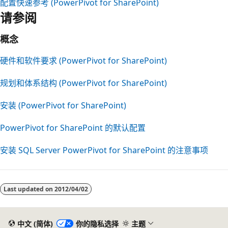
配置快速参考 (PowerPivot for SharePoint)
请参阅
概念
硬件和软件要求 (PowerPivot for SharePoint)
规划和体系结构 (PowerPivot for SharePoint)
安装 (PowerPivot for SharePoint)
PowerPivot for SharePoint 的默认配置
安装 SQL Server PowerPivot for SharePoint 的注意事项
阅
读
Last updated on
2012/04/02
模
式
已
中文 (简体)
你的隐私选择
主题