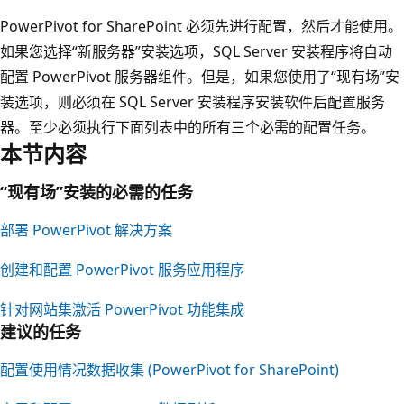
PowerPivot for SharePoint 必须先进行配置，然后才能使用。
如果您选择“新服务器”安装选项，SQL Server 安装程序将自动
配置 PowerPivot 服务器组件。但是，如果您使用了“现有场”安
装选项，则必须在 SQL Server 安装程序安装软件后配置服务
器。至少必须执行下面列表中的所有三个必需的配置任务。
本节内容
“现有场”安装的必需的任务
部署 PowerPivot 解决方案
创建和配置 PowerPivot 服务应用程序
针对网站集激活 PowerPivot 功能集成
建议的任务
配置使用情况数据收集 (PowerPivot for SharePoint)