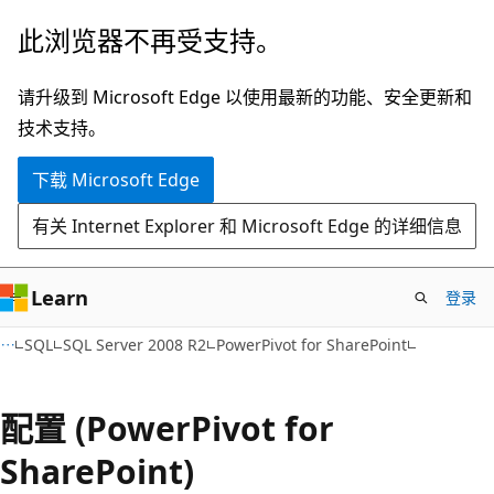
跳
此浏览器不再受支持。
至
主
请升级到 Microsoft Edge 以使用最新的功能、安全更新和
要
技术支持。
内
下载 Microsoft Edge
容
有关 Internet Explorer 和 Microsoft Edge 的详细信息
Learn
登录
SQL
SQL Server 2008 R2
PowerPivot for SharePoint
配置 (PowerPivot for
SharePoint)