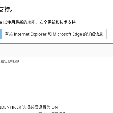
支持。
t Edge 以使用最新的功能、安全更新和技术支持。
有关 Internet Explorer 和 Microsoft Edge 的详细信息
计和实现视图
D_IDENTIFIER 选项必须设置为 ON。