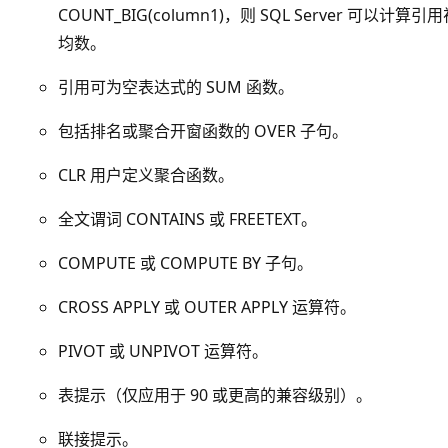
COUNT_BIG(column1)，则 SQL Server 可以计算
均数。
引用可为空表达式的 SUM 函数。
包括排名或聚合开窗函数的 OVER 子句。
CLR 用户定义聚合函数。
全文谓词 CONTAINS 或 FREETEXT。
COMPUTE 或 COMPUTE BY 子句。
CROSS APPLY 或 OUTER APPLY 运算符。
PIVOT 或 UNPIVOT 运算符。
表提示（仅应用于 90 或更高的兼容级别）。
联接提示。