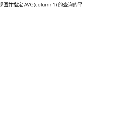
引用视图并指定 AVG(column1) 的查询的平