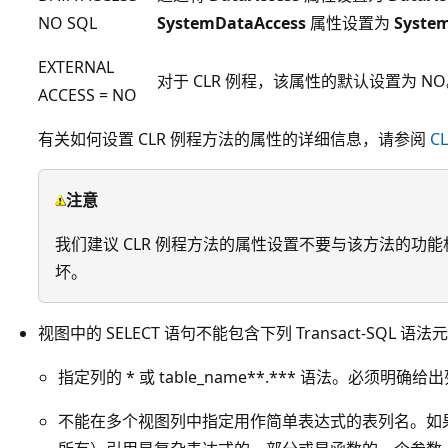
NO SQL
SystemDataAccess
属性设置为
Syste
EXTERNAL
对于 CLR 例程，该属性的默认设置为 N
ACCESS = NO
有关如何设置 CLR 例程方法的属性的详细信息，请参阅
C
注意
我们建议 CLR 例程方法的属性设置不要与该方法的功
坏。
视图中的 SELECT 语句不能包含下列 Transact-SQL 语法
指定列的 * 或 table_name**.*** 语法。必须明确给
不能在多个视图列中指定用作简单表达式的表列名。如