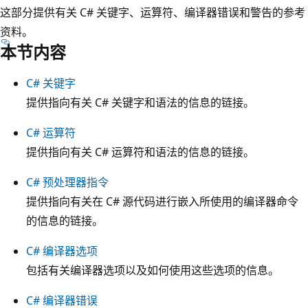
这部分提供有关 C# 关键字、运算符、编译器错误和警告的参考
资料。
本节内容
C# 关键字
提供指向有关 C# 关键字和语法的信息的链接。
C# 运算符
提供指向有关 C# 运算符和语法的信息的链接。
C# 预处理器指令
提供指向有关在 C# 源代码进行嵌入所使用的编译器命令
的信息的链接。
C# 编译器选项
包括有关编译器选项以及如何使用这些选项的信息。
C# 编译器错误