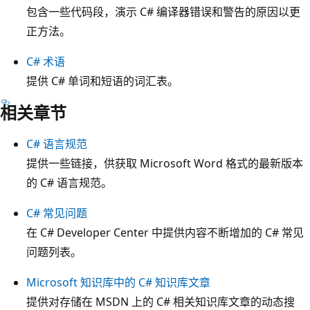
包含一些代码段，演示 C# 编译器错误和警告的原因以更
正方法。
C# 术语
提供 C# 单词和短语的词汇表。
相关章节
C# 语言规范
提供一些链接，供获取 Microsoft Word 格式的最新版本
的 C# 语言规范。
C# 常见问题
在 C# Developer Center 中提供内容不断增加的 C# 常见
问题列表。
Microsoft 知识库中的 C# 知识库文章
提供对存储在 MSDN 上的 C# 相关知识库文章的动态搜