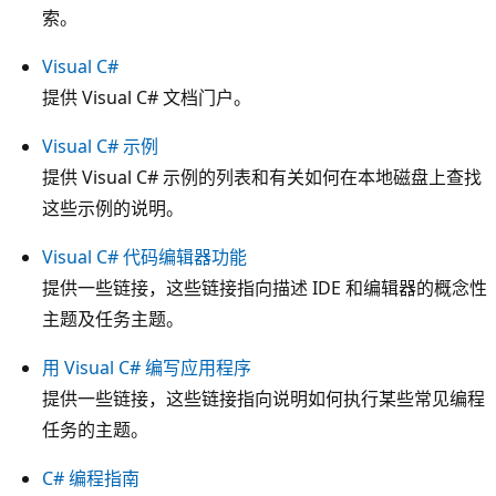
索。
Visual C#
提供 Visual C# 文档门户。
Visual C# 示例
提供 Visual C# 示例的列表和有关如何在本地磁盘上查找
这些示例的说明。
Visual C# 代码编辑器功能
提供一些链接，这些链接指向描述 IDE 和编辑器的概念性
主题及任务主题。
用 Visual C# 编写应用程序
提供一些链接，这些链接指向说明如何执行某些常见编程
任务的主题。
C# 编程指南