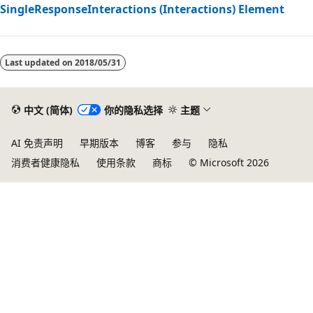
SingleResponseInteractions (Interactions) Element
Last updated on
2018/05/31
中文 (简体)
你的隐私选择
主题
AI 免责声明
早期版本
博客
参与
隐私
消费者健康隐私
使用条款
商标
© Microsoft 2026