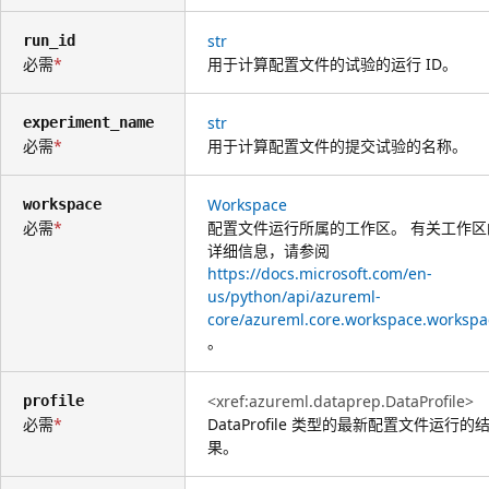
str
run_id
必需
用于计算配置文件的试验的运行 ID。
str
experiment_name
必需
用于计算配置文件的提交试验的名称。
Workspace
workspace
必需
配置文件运行所属的工作区。 有关工作区
详细信息，请参阅
https://docs.microsoft.com/en-
us/python/api/azureml-
core/azureml.core.workspace.workspa
。
<xref:azureml.dataprep.DataProfile>
profile
必需
DataProfile 类型的最新配置文件运行的
果。