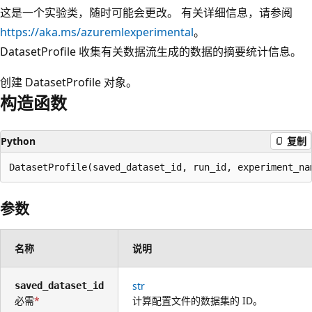
这是一个实验类，随时可能会更改。 有关详细信息，请参阅
https://aka.ms/azuremlexperimental
。
DatasetProfile 收集有关数据流生成的数据的摘要统计信息。
创建 DatasetProfile 对象。
构造函数
Python
复制
DatasetProfile(saved_dataset_id, run_id, experiment_na
参数
名称
说明
str
saved_dataset_id
必需
计算配置文件的数据集的 ID。