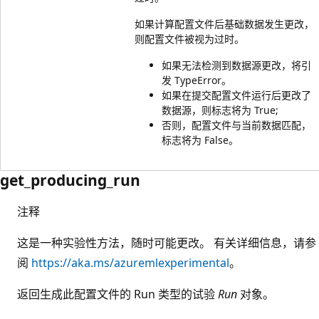
如果计算配置文件后基础数据发生更改，
则配置文件被视为过时。
如果无法检测到数据源更改，将引
发 TypeError。
如果在提交配置文件运行后更改了
数据源，则标志将为 True;
否则，配置文件与当前数据匹配，
标志将为 False。
get_producing_run
注释
这是一种实验性方法，随时可能更改。 有关详细信息，请参
阅
https://aka.ms/azuremlexperimental
。
返回生成此配置文件的 Run 类型的试验
Run
对象。