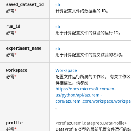
str
saved_dataset_id
必需
计算配置文件的数据集的 ID。
str
run_id
必需
用于计算配置文件的试验的运行 ID。
str
experiment_name
必需
用于计算配置文件的提交试验的名称。
Workspace
workspace
必需
配置文件运行所属的工作区。 有关工作区
详细信息，请参阅
https://docs.microsoft.com/en-
us/python/api/azureml-
core/azureml.core.workspace.workspa
。
<xref:azureml.dataprep.DataProfile>
profile
必需
DataProfile 类型的最新配置文件运行的