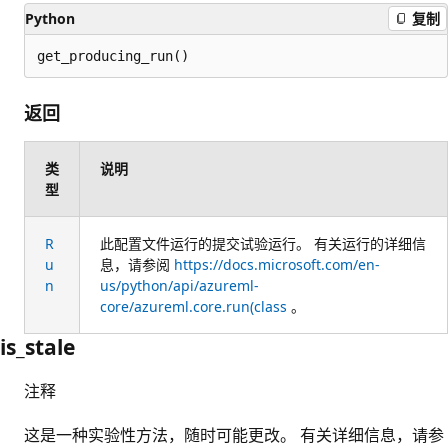
Python
复制
get_producing_run()
返回
类
说明
型
R
此配置文件运行的提交试验运行。 有关运行的详细信
u
息，请参阅
https://docs.microsoft.com/en-
n
us/python/api/azureml-
core/azureml.core.run(class
。
is_stale
注释
这是一种实验性方法，随时可能更改。 有关详细信息，请参