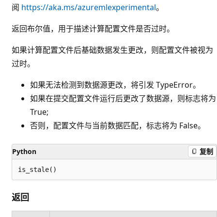
阅
https://aka.ms/azuremlexperimental
。
返回布尔值，用于描述计算配置文件是否过时。
如果计算配置文件后基础数据发生更改，则配置文件被视为
过时。
如果无法检测到数据源更改，将引发 TypeError。
如果在提交配置文件运行后更改了数据源，则标志将为
True;
否则，配置文件与当前数据匹配，标志将为 False。
Python
复制
is_stale()
返回