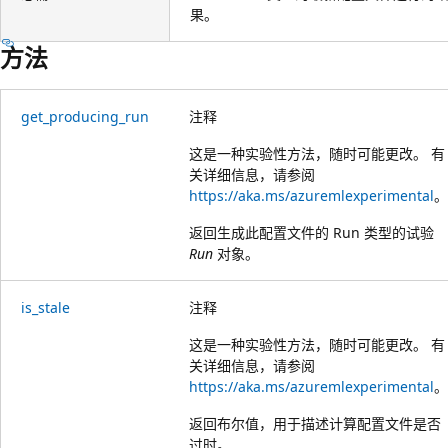
果。
方法
get_producing_run
注释
这是一种实验性方法，随时可能更改。 有
关详细信息，请参阅
https://aka.ms/azuremlexperimental
。
返回生成此配置文件的 Run 类型的试验
Run
对象。
is_stale
注释
这是一种实验性方法，随时可能更改。 有
关详细信息，请参阅
https://aka.ms/azuremlexperimental
。
返回布尔值，用于描述计算配置文件是否
过时。