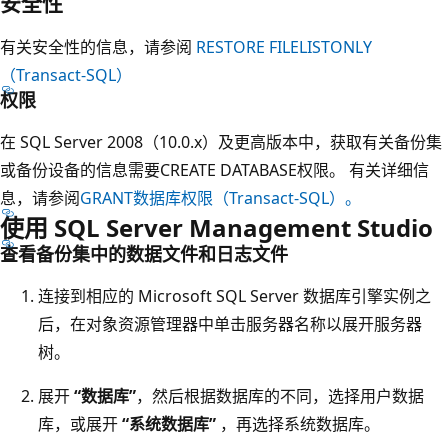
安全性
有关安全性的信息，请参阅
RESTORE FILELISTONLY
（Transact-SQL）
权限
在 SQL Server 2008（10.0.x）及更高版本中，获取有关备份集
或备份设备的信息需要CREATE DATABASE权限。 有关详细信
息，请参阅
GRANT数据库权限（Transact-SQL）。
使用 SQL Server Management Studio
查看备份集中的数据文件和日志文件
连接到相应的 Microsoft SQL Server 数据库引擎实例之
后，在对象资源管理器中单击服务器名称以展开服务器
树。
展开
“数据库”
，然后根据数据库的不同，选择用户数据
库，或展开
“系统数据库”
，再选择系统数据库。