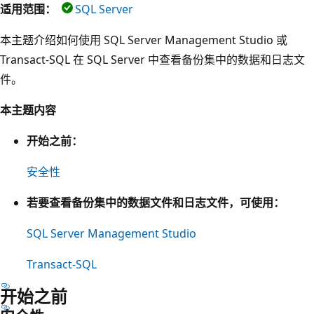
适用范围：
SQL Server
本主题介绍如何使用 SQL Server Management Studio 或
Transact-SQL 在 SQL Server 中查看备份集中的数据和日志文
件。
本主题内容
开始之前：
安全性
若要查看备份集中的数据文件和日志文件，可使用：
SQL Server Management Studio
Transact-SQL
开始之前