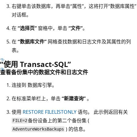
右键单击该数据库，再单击“属性”
，这将打开“数据库属性”
对话框。
在
“选择页”
窗格中，单击
“文件”
。
在
“数据库文件”
网格查找数据和日志文件及其属性的列
表。
“使用 Transact-SQL”
查看备份集中的数据文件和日志文件
连接到 数据库引擎。
在标准菜单栏上，单击
“新建查询”
。
使用
RESTORE FILELISTONLY
语句。 此示例返回有关
备份设备上的第二个备份集 (
FILE=2
) 的信息。
AdventureWorksBackups