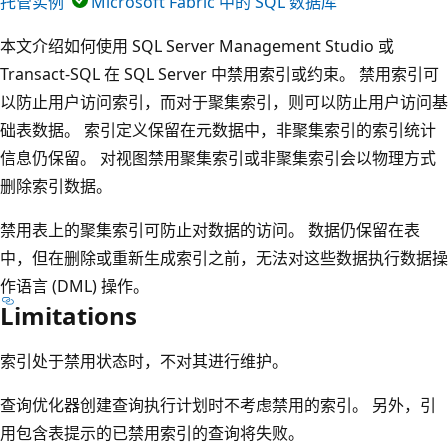
托管实例
Microsoft Fabric 中的 SQL 数据库
本文介绍如何使用 SQL Server Management Studio 或
Transact-SQL 在 SQL Server 中禁用索引或约束。 禁用索引可
以防止用户访问索引，而对于聚集索引，则可以防止用户访问基
础表数据。 索引定义保留在元数据中，非聚集索引的索引统计
信息仍保留。 对视图禁用聚集索引或非聚集索引会以物理方式
删除索引数据。
禁用表上的聚集索引可防止对数据的访问。 数据仍保留在表
中，但在删除或重新生成索引之前，无法对这些数据执行数据操
作语言 (DML) 操作。
Limitations
索引处于禁用状态时，不对其进行维护。
查询优化器创建查询执行计划时不考虑禁用的索引。 另外，引
用包含表提示的已禁用索引的查询将失败。