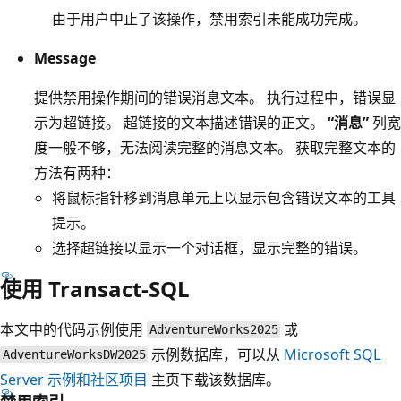
由于用户中止了该操作，禁用索引未能成功完成。
Message
提供禁用操作期间的错误消息文本。 执行过程中，错误显
示为超链接。 超链接的文本描述错误的正文。
“消息”
列宽
度一般不够，无法阅读完整的消息文本。 获取完整文本的
方法有两种：
将鼠标指针移到消息单元上以显示包含错误文本的工具
提示。
选择超链接以显示一个对话框，显示完整的错误。
使用 Transact-SQL
本文中的代码示例使用
或
AdventureWorks2025
示例数据库，可以从
Microsoft SQL
AdventureWorksDW2025
Server 示例和社区项目
主页下载该数据库。