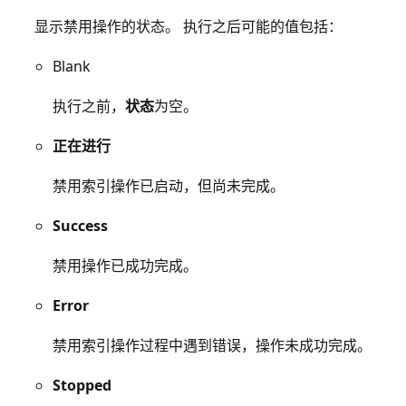
显示禁用操作的状态。 执行之后可能的值包括：
Blank
执行之前，
状态
为空。
正在进行
禁用索引操作已启动，但尚未完成。
Success
禁用操作已成功完成。
Error
禁用索引操作过程中遇到错误，操作未成功完成。
Stopped