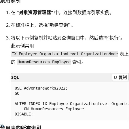
禁用索引
在
“对象资源管理器”
中，连接到数据库引擎实例。
在标准栏上，选择“新建查询” 。
将以下示例复制并粘贴到查询窗口中，然后选择“执行”。
此示例禁用
表上
IX_Employee_OrganizationLevel_OrganizationNode
的
索引。
HumanResources.Employee
SQL
复制
USE AdventureWorks2022;

GO

ALTER INDEX IX_Employee_OrganizationLevel_Organiza
    ON HumanResources.Employee

禁用表的所有索引