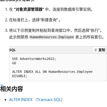
在
“对象资源管理器”
中，连接到数据库引擎实例。
在标准栏上，选择“新建查询” 。
将以下示例复制并粘贴到查询窗口中，然后选择“执行”。
此示例禁用
表上的所有索引。
HumanResources.Employee
SQL
复制
USE AdventureWorks2022;

GO

ALTER INDEX ALL ON HumanResources.Employee

相关内容
ALTER INDEX （Transact-SQL）