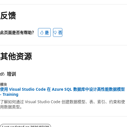
反馈
此页面是否有帮助？
是
否
其他资源
培训
模块
使用 Visual Studio Code 在 Azure SQL 数据库中设计高性能数据模型
- Training
了解如何通过 Visual Studio Code 创建数据模型、表、索引、约束和使
用数据类型。