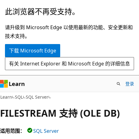
跳
此浏览器不再受支持。
至
主
请升级到 Microsoft Edge 以使用最新的功能、安全更新和
要
技术支持。
内
下载 Microsoft Edge
容
有关 Internet Explorer 和 Microsoft Edge 的详细信息
Learn
登录
Learn
SQL
SQL Server
FILESTREAM 支持 (OLE DB)
适用范围：
SQL Server