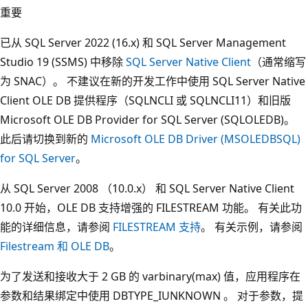
重要
已从 SQL Server 2022 (16.x) 和 SQL Server Management
Studio 19 (SSMS) 中移除
SQL Server Native Client
（通常缩写
为 SNAC）。 不建议在新的开发工作中使用 SQL Server Native
Client OLE DB 提供程序（SQLNCLI 或 SQLNCLI11）和旧版
Microsoft OLE DB Provider for SQL Server (SQLOLEDB)。
此后请切换到新的
Microsoft OLE DB Driver (MSOLEDBSQL)
for SQL Server
。
从 SQL Server 2008 （10.0.x） 和 SQL Server Native Client
10.0 开始，OLE DB 支持增强的 FILESTREAM 功能。 有关此功
能的详细信息，请参阅
FILESTREAM 支持
。 有关示例，请参阅
Filestream 和 OLE DB
。
为了发送和接收大于 2 GB 的 varbinary(max) 值，应用程序在
参数和结果绑定中使用 DBTYPE_IUNKNOWN 。 对于参数，提