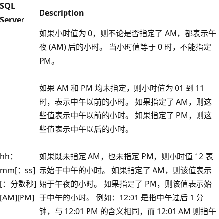
SQL
Description
Server
如果小时值为 0，则不论是否指定了 AM，都表示午
夜 (AM) 后的小时。 当小时值等于 0 时，不能指定
PM。
如果 AM 和 PM 均未指定，则小时值为 01 到 11
时，表示中午以前的小时。 如果指定了 AM，则这
些值表示中午以前的小时。 如果指定了 PM，则这
些值表示中午以后的小时。
hh：
如果既未指定 AM，也未指定 PM，则小时值 12 表
mm[：ss]
示始于中午的小时。 如果指定了 AM，则该值表示
[：分数秒]
始于午夜的小时。 如果指定了 PM，则该值表示始
[AM][PM]
于中午的小时。 例如：12:01 是指中午过后 1 分
钟，与 12:01 PM 的含义相同，而 12:01 AM 则指午