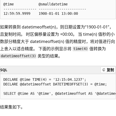
@time            @smalldatetime  

---------------- -----------------------  

如果转换到 datetimeoffset(n)，则日期设置为“1900-01-01”，
且复制时间
。 时区偏移量设置为 +00:00。 当 time(n) 值秒的小
数部分精度大于 datetimeoffset(n) 值的精度时，将对值进行向
上舍入以适合精度
。 下面的示例显示将
值转换为
time(4)
类型的结果。
datetimeoffset(3)
SQL
复制
DECLARE @time TIME(4) = '12:15:04.1237';

DECLARE @datetimeoffset DATETIMEOFFSET(3) = @time;

结果集如下。