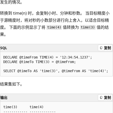
发生的情况
。
转换到 time(n) 时，会复制小时、分钟和秒数
。 当目标精度小
于源精度时，将对秒的小数部分进行向上舍入，以适合目标精
度。 下面的示例显示了将
值转换为
值的结
time(4)
time(3)
果。
SQL
复制
DECLARE @timeFrom TIME(4) = '12:34:54.1237';

DECLARE @timeTo TIME(3) = @timeFrom;

结果集如下。
输出
复制
time(3)      time(4)  

------------ -------------  
