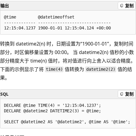
输出
复制
@time         @datetimeoffset  

------------- ------------------------------  

转换到 datetime2(n) 时，日期设置为“1900-01-01”，复制时间
部分，时区偏移量设置为 00:00
。 当 datetime2(n) 值秒的小数
部分精度大于 time(n) 值时，将对值进行向上舍入以适合精度
。
下面的示例显示了将
值转换为
值的结
time(4)
datetime2(2)
果。
SQL
复制
DECLARE @time TIME(4) = '12:15:04.1237';

DECLARE @datetime2 DATETIME2(3) = @time;
