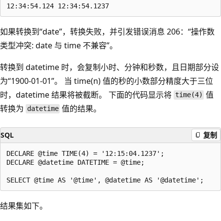
如果转换到“date”，转换失败，并引发错误消息 206：“操作数
类型冲突: date 与 time 不兼容”。
转换到 datetime 时，会复制小时、分钟和秒数，且日期部分设
为“1900-01-01”
。 当 time(n) 值的秒的小数部分精度大于三位
时，datetime 结果将被截断
。 下面的代码显示将
值
time(4)
转换为
值的结果。
datetime
SQL
复制
DECLARE @time TIME(4) = '12:15:04.1237';

DECLARE @datetime DATETIME = @time;

结果集如下。