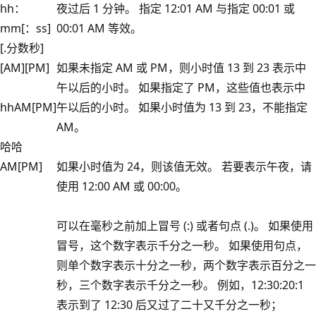
hh：
夜过后 1 分钟。 指定 12:01 AM 与指定 00:01 或
mm[：ss]
00:01 AM 等效。
[.分数秒]
[AM][PM]
如果未指定 AM 或 PM，则小时值 13 到 23 表示中
午以后的小时。 如果指定了 PM，这些值也表示中
hhAM[PM]
午以后的小时。 如果小时值为 13 到 23，不能指定
AM。
哈哈
AM[PM]
如果小时值为 24，则该值无效。 若要表示午夜，请
使用 12:00 AM 或 00:00。
可以在毫秒之前加上冒号 (:) 或者句点 (.)。 如果使用
冒号，这个数字表示千分之一秒。 如果使用句点，
则单个数字表示十分之一秒，两个数字表示百分之一
秒，三个数字表示千分之一秒。 例如，12:30:20:1
表示到了 12:30 后又过了二十又千分之一秒；