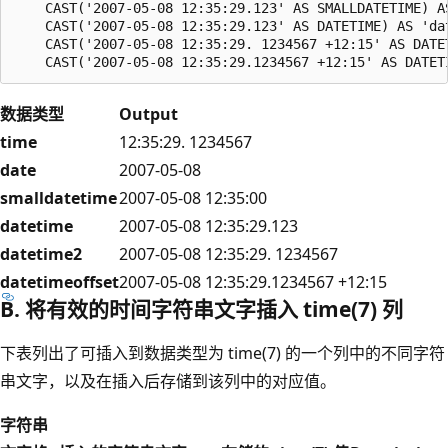
    CAST('2007-05-08 12:35:29.123' AS SMALLDATETIME) AS
    CAST('2007-05-08 12:35:29.123' AS DATETIME) AS 'dat
    CAST('2007-05-08 12:35:29. 1234567 +12:15' AS DATET
数据类型
Output
time
12:35:29. 1234567
date
2007-05-08
smalldatetime
2007-05-08 12:35:00
datetime
2007-05-08 12:35:29.123
datetime2
2007-05-08 12:35:29. 1234567
datetimeoffset
2007-05-08 12:35:29.1234567 +12:15
B. 将有效的时间字符串文字插入 time(7) 列
下表列出了可插入到数据类型为 time(7) 的一个列中的不同字符
串文字，以及在插入后存储到该列中的对应值
。
字符串