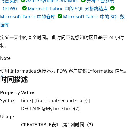
托管实例
Azure Synapse Analytics
分析平台系统
（PDW）
Microsoft Fabric 中的 SQL 分析终结点
Microsoft Fabric 中的仓库
Microsoft Fabric 中的 SQL 数
据库
定义一天中的某个时间。 此时间不能感知时区且基于 24 小时
制。
Note
使用 Informatica 连接器为 PDW 客户提供 Informatica 信息。
时间描述
Property
Value
Syntax
time [ (fractional second scale) ]
DECLARE @MyTime time(7)
Usage
CREATE TABLE表1（第1列
时间（7）