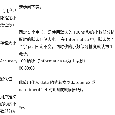
请参阅下表。
（用户只
能指定小
数位数）
固定 5 个字节，是使用默认的 100ns 秒的小数部分精
度时的默认存储大小。 在 Informatica 中，默认为 4
存储大小
个字节，固定不变，同时秒的小数部分精度默认为 1
毫秒。
Accuracy
100 纳秒（Informatica 中为 1 毫秒）
00:00:00
默认值
此值用作从 date 隐式转换到datetime2 或
datetimeoffset 时追加的时间部分
。
用户定义
的秒的小
Yes
数部分精