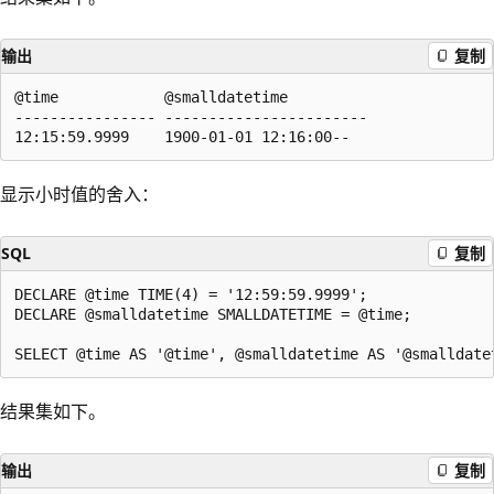
输出
复制
@time            @smalldatetime  

---------------- -----------------------  

显示小时值的舍入：
SQL
复制
DECLARE @time TIME(4) = '12:59:59.9999';

DECLARE @smalldatetime SMALLDATETIME = @time;

结果集如下。
输出
复制