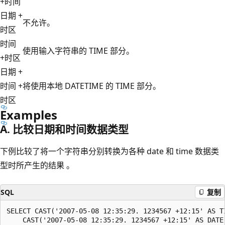
+时间
日期 +
不允许。
时区
时间
使用输入字符串的 TIME 部分。
+时区
日期 +
时间 +
将使用本地 DATETIME 的 TIME 部分。
时区
Examples
A. 比较日期和时间数据类型
下例比较了将一个字符串分别转换为各种 date 和 time 数据类
型时所产生的结果 。
SQL
复制
SELECT CAST('2007-05-08 12:35:29. 1234567 +12:15' AS TI
    CAST('2007-05-08 12:35:29. 1234567 +12:15' AS DATE)