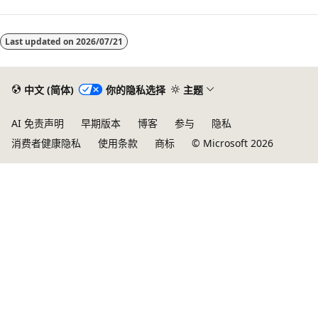
Last updated on
2026/07/21
中文 (简体)
你的隐私选择
主题
AI 免责声明
早期版本
博客
参与
隐私
消费者健康隐私
使用条款
商标
© Microsoft 2026