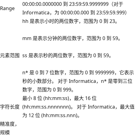
00:00:00.0000000 到 23:59:59.9999999（对于
Range
Informatica，为 00:00:00.000 到 23:59:59.999）
hh 是表示小时的两位数字，范围为 0 到 23。
mm 是表示分钟的两位数字，范围为 0 到 59。
元素范围
ss 是表示秒的两位数字，范围为 0 到 59。
n* 是 0 到 7 位数字，范围为 0 到 9999999，它表示
秒的小数部分。 对于 Informatica，n* 是零到三位
数字，范围为 0 到 999。
最小 8 位 (hh:mm:ss)，最大 16 位
字符长度
(hh:mm:ss.nnnnnnn)。 对于 Informatica，最大值
为 12 位 (hh:mm:ss.nnn)。
精准度，
规模