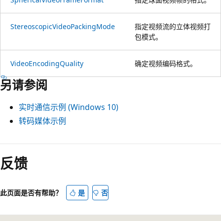
StereoscopicVideoPackingMode
指定视频流的立体视频打
包模式。
VideoEncodingQuality
确定视频编码格式。
另请参阅
实时通信示例 (Windows 10)
转码媒体示例
反馈
此页面是否有帮助？
是
否