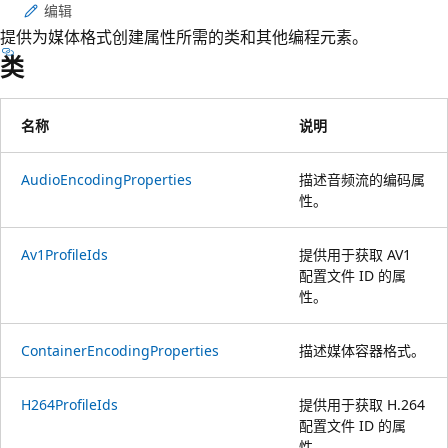
编辑
提供为媒体格式创建属性所需的类和其他编程元素。
类
名称
说明
AudioEncodingProperties
描述音频流的编码属
性。
Av1ProfileIds
提供用于获取 AV1
配置文件 ID 的属
性。
ContainerEncodingProperties
描述媒体容器格式。
H264ProfileIds
提供用于获取 H.264
配置文件 ID 的属
性。