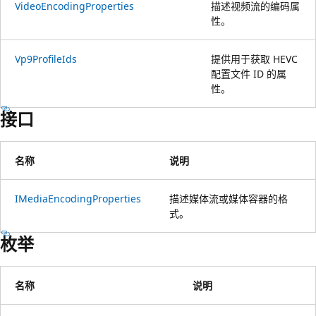
VideoEncodingProperties
描述视频流的编码属
性。
Vp9ProfileIds
提供用于获取 HEVC
配置文件 ID 的属
性。
接口
名称
说明
IMediaEncodingProperties
描述媒体流或媒体容器的格
式。
枚举
名称
说明