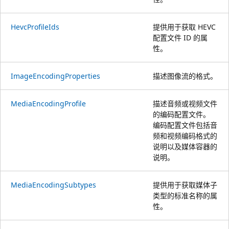
HevcProfileIds
提供用于获取 HEVC
配置文件 ID 的属
性。
ImageEncodingProperties
描述图像流的格式。
MediaEncodingProfile
描述音频或视频文件
的编码配置文件。
编码配置文件包括音
频和视频编码格式的
说明以及媒体容器的
说明。
MediaEncodingSubtypes
提供用于获取媒体子
类型的标准名称的属
性。